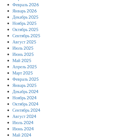
Февраль 2026
Январь 2026
Декабрь 2025
Ноябрь 2025
Октябрь 2025
Сентябрь 2025
Август 2025
Июль 2025
Июнь 2025
Май 2025
Апрель 2025
Март 2025
Февраль 2025
Январь 2025
Декабрь 2024
Ноябрь 2024
Октябрь 2024
Сентябрь 2024
Август 2024
Июль 2024
Июнь 2024
Май 2024