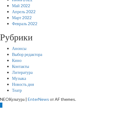
Май 2022
Апрель 2022
Март 2022
Февраль 2022
Рубрики
Анонсы
Выбор редактора
Кино
Контакты
Литература
Музыка
Новость дня
Театр
NEOКультура
|
EnterNews
от AF themes.