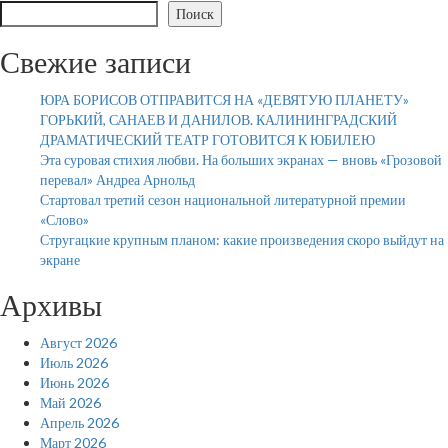
Поиск
Свежие записи
ЮРА БОРИСОВ ОТПРАВИТСЯ НА «ДЕВЯТУЮ ПЛАНЕТУ»
ГОРЬКИЙ, САНАЕВ И ДАНИЛОВ. КАЛИНИНГРАДСКИЙ
ДРАМАТИЧЕСКИЙ ТЕАТР ГОТОВИТСЯ К ЮБИЛЕЮ
Эта суровая стихия любви. На больших экранах — вновь «Грозовой
перевал» Андреа Арнольд
Стартовал третий сезон национальной литературной премии
«Слово»
Стругацкие крупным планом: какие произведения скоро выйдут на
экране
Архивы
Август 2026
Июль 2026
Июнь 2026
Май 2026
Апрель 2026
Март 2026