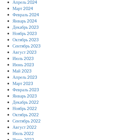
Апрель 2024
Март 2024
Февраль 2024
Январь 2024
Декабрь 2023
Ноябрь 2023
Октябрь 2023
Сентябрь 2023
Август 2023
Июль 2023
Июнь 2023
Май 2023
Апрель 2023
Март 2023
Февраль 2023
Январь 2023
Декабрь 2022
Ноябрь 2022
Октябрь 2022
Сентябрь 2022
Август 2022
Июль 2022
Июнь 2022