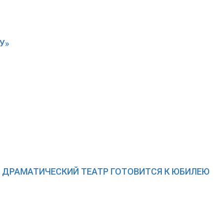
У»
Й ДРАМАТИЧЕСКИЙ ТЕАТР ГОТОВИТСЯ К ЮБИЛЕЮ