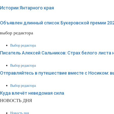
Истории Янтарного края
Объявлен длинный список Букеровской премии 202
выбор редактора
Выбор редактора
Писатель Алексей Сальников: Страх белого листа 
Выбор редактора
Отправляйтесь в путешествие вместе с Носиком: 
Выбор редактора
Куда влечёт неведомая сила
НОВОСТЬ ДНЯ
Новость дня