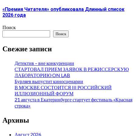
«Премия Читателя» опубликовала Длинный список
2026 года
Поиск
Поиск
Свежие записи
Детектив – вне конкуренции
СТАРТОВАЛ ПРИЕМ ЗАЯВОК В РЕЖИССЕРСКУЮ
ЛАБОРАТОРИЮ ON LAB
Бурляев выпустит киносценарии
В МОСКВЕ СОСТОИТСЯ III РОССИЙСКИЙ
ИЛЛЮЗИОННЫЙ ФОРУМ
21 августа в Екатеринбурге стартует фестиваль «Красная
строка»
Архивы
Август 2026