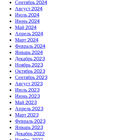
Сентябрь 2024
Август 2024
Июль 2024
Июнь 2024
Май 2024
Апрель 2024
Март 2024
Февраль 2024
Январь 2024
Декабрь 2023
Ноябрь 2023
Октябрь 2023
Сентябрь 2023
Август 2023
Июль 2023
Июнь 2023
Май 2023
Апрель 2023
Март 2023
Февраль 2023
Январь 2023
Декабрь 2022
Ноябрь 2022