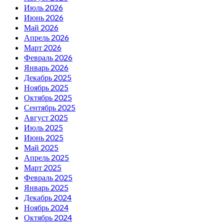
Июль 2026
Июнь 2026
Май 2026
Апрель 2026
Март 2026
Февраль 2026
Январь 2026
Декабрь 2025
Ноябрь 2025
Октябрь 2025
Сентябрь 2025
Август 2025
Июль 2025
Июнь 2025
Май 2025
Апрель 2025
Март 2025
Февраль 2025
Январь 2025
Декабрь 2024
Ноябрь 2024
Октябрь 2024