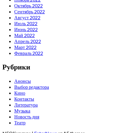
Октябрь 2022
Сентябрь 2022
Август 2022
Июль 2022
Июнь 2022
Май 2022
Апрель 2022
Март 2022
Февраль 2022
Рубрики
Анонсы
Выбор редактора
Кино
Контакты
Литература
Музыка
Новость дня
Театр