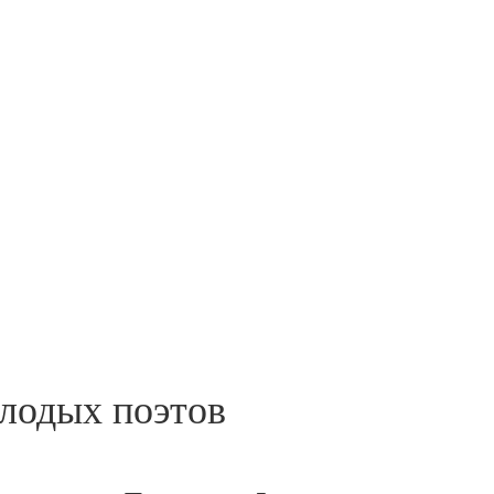
лодых поэтов