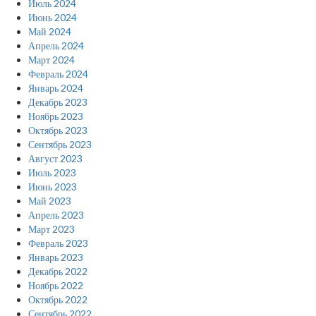
Июль 2024
Июнь 2024
Май 2024
Апрель 2024
Март 2024
Февраль 2024
Январь 2024
Декабрь 2023
Ноябрь 2023
Октябрь 2023
Сентябрь 2023
Август 2023
Июль 2023
Июнь 2023
Май 2023
Апрель 2023
Март 2023
Февраль 2023
Январь 2023
Декабрь 2022
Ноябрь 2022
Октябрь 2022
Сентябрь 2022