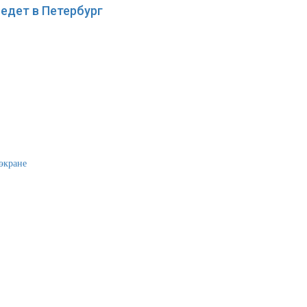
едет в Петербург
экране