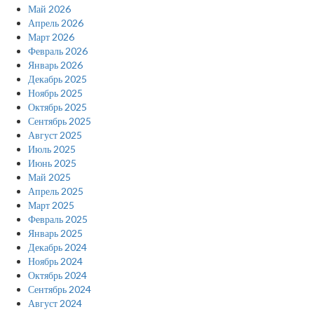
Май 2026
Апрель 2026
Март 2026
Февраль 2026
Январь 2026
Декабрь 2025
Ноябрь 2025
Октябрь 2025
Сентябрь 2025
Август 2025
Июль 2025
Июнь 2025
Май 2025
Апрель 2025
Март 2025
Февраль 2025
Январь 2025
Декабрь 2024
Ноябрь 2024
Октябрь 2024
Сентябрь 2024
Август 2024