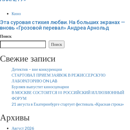
Кино
Эта суровая стихия любви. На больших экранах —
вновь «Грозовой перевал» Андреа Арнольд
Поиск
Поиск
Свежие записи
Детектив – вне конкуренции
СТАРТОВАЛ ПРИЕМ ЗАЯВОК В РЕЖИССЕРСКУЮ
ЛАБОРАТОРИЮ ON LAB
Бурляев выпустит киносценарии
В МОСКВЕ СОСТОИТСЯ III РОССИЙСКИЙ ИЛЛЮЗИОННЫЙ
ФОРУМ
21 августа в Екатеринбурге стартует фестиваль «Красная строка»
Архивы
Август 2026