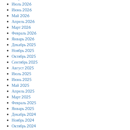
Июль 2026
Июнь 2026
Май 2026
Апрель 2026
Март 2026
Февраль 2026
Январь 2026
Декабрь 2025
Ноябрь 2025
Октябрь 2025
Сентябрь 2025
Август 2025
Июль 2025
Июнь 2025
Май 2025
Апрель 2025
Март 2025
Февраль 2025
Январь 2025
Декабрь 2024
Ноябрь 2024
Октябрь 2024