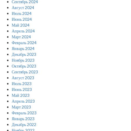
Сентябрь 2024
Август 2024
Июль 2024
Июнь 2024
Май 2024
Апрель 2024
Март 2024
Февраль 2024
Январь 2024
Декабрь 2023
Ноябрь 2023
Октябрь 2023
Сентябрь 2023
Август 2023
Июль 2023
Июнь 2023
Май 2023
Апрель 2023
Март 2023
Февраль 2023
Январь 2023
Декабрь 2022
Ноябрь 2022