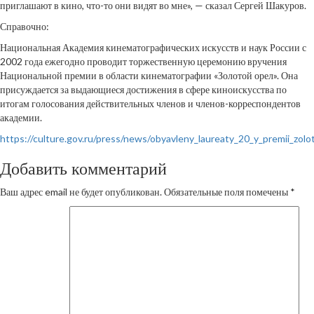
приглашают в кино, что-то они видят во мне», — сказал Сергей Шакуров.
Справочно:
Национальная Академия кинематографических искусств и наук России с
2002 года ежегодно проводит торжественную церемонию вручения
Национальной премии в области кинематографии «Золотой орел». Она
присуждается за выдающиеся достижения в сфере киноискусства по
итогам голосования действительных членов и членов-корреспондентов
академии.
https://culture.gov.ru/press/news/obyavleny_laureaty_20_y_premii_zolo
Добавить комментарий
Ваш адрес email не будет опубликован.
Обязательные поля помечены
*