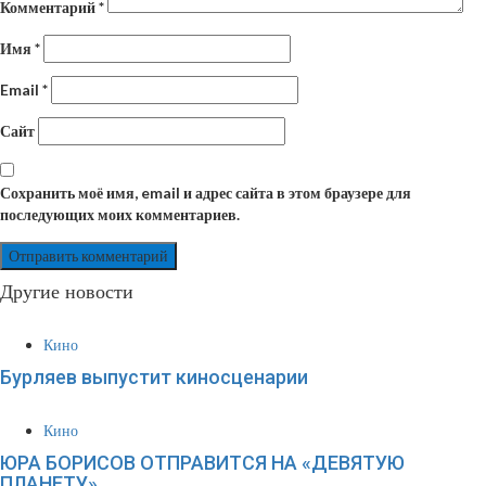
Комментарий
*
Имя
*
Email
*
Сайт
Сохранить моё имя, email и адрес сайта в этом браузере для
последующих моих комментариев.
Другие новости
Кино
Бурляев выпустит киносценарии
Кино
ЮРА БОРИСОВ ОТПРАВИТСЯ НА «ДЕВЯТУЮ
ПЛАНЕТУ»