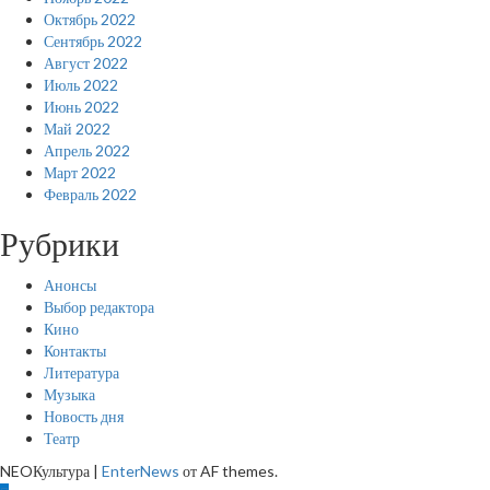
Октябрь 2022
Сентябрь 2022
Август 2022
Июль 2022
Июнь 2022
Май 2022
Апрель 2022
Март 2022
Февраль 2022
Рубрики
Анонсы
Выбор редактора
Кино
Контакты
Литература
Музыка
Новость дня
Театр
NEOКультура
|
EnterNews
от AF themes.