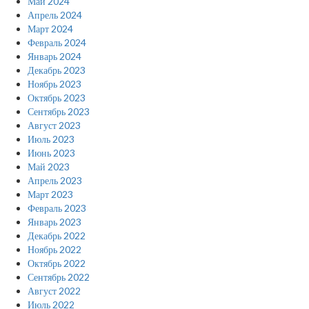
Май 2024
Апрель 2024
Март 2024
Февраль 2024
Январь 2024
Декабрь 2023
Ноябрь 2023
Октябрь 2023
Сентябрь 2023
Август 2023
Июль 2023
Июнь 2023
Май 2023
Апрель 2023
Март 2023
Февраль 2023
Январь 2023
Декабрь 2022
Ноябрь 2022
Октябрь 2022
Сентябрь 2022
Август 2022
Июль 2022