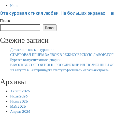
Кино
Эта суровая стихия любви. На больших экранах — 
Поиск
Поиск
Свежие записи
Детектив – вне конкуренции
СТАРТОВАЛ ПРИЕМ ЗАЯВОК В РЕЖИССЕРСКУЮ ЛАБОРАТОР
Бурляев выпустит киносценарии
В МОСКВЕ СОСТОИТСЯ III РОССИЙСКИЙ ИЛЛЮЗИОННЫЙ Ф
21 августа в Екатеринбурге стартует фестиваль «Красная строка»
Архивы
Август 2026
Июль 2026
Июнь 2026
Май 2026
Апрель 2026