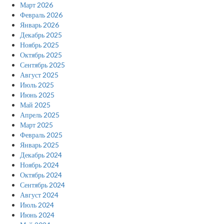
Март 2026
Февраль 2026
Январь 2026
Декабрь 2025
Ноябрь 2025
Октябрь 2025
Сентябрь 2025
Август 2025
Июль 2025
Июнь 2025
Май 2025
Апрель 2025
Март 2025
Февраль 2025
Январь 2025
Декабрь 2024
Ноябрь 2024
Октябрь 2024
Сентябрь 2024
Август 2024
Июль 2024
Июнь 2024