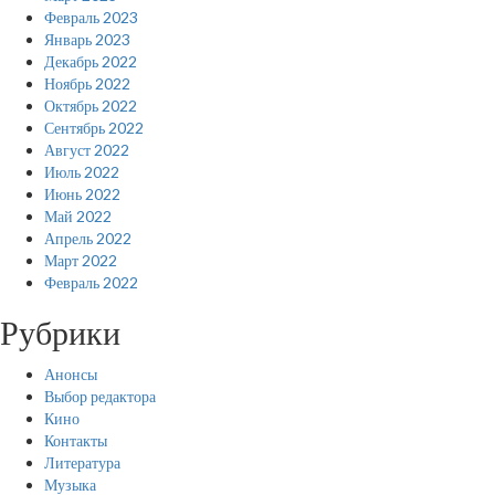
Февраль 2023
Январь 2023
Декабрь 2022
Ноябрь 2022
Октябрь 2022
Сентябрь 2022
Август 2022
Июль 2022
Июнь 2022
Май 2022
Апрель 2022
Март 2022
Февраль 2022
Рубрики
Анонсы
Выбор редактора
Кино
Контакты
Литература
Музыка