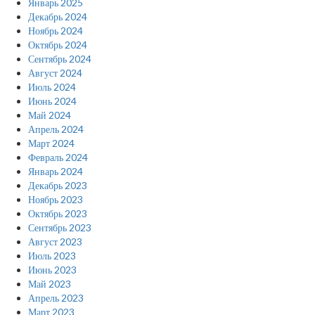
Январь 2025
Декабрь 2024
Ноябрь 2024
Октябрь 2024
Сентябрь 2024
Август 2024
Июль 2024
Июнь 2024
Май 2024
Апрель 2024
Март 2024
Февраль 2024
Январь 2024
Декабрь 2023
Ноябрь 2023
Октябрь 2023
Сентябрь 2023
Август 2023
Июль 2023
Июнь 2023
Май 2023
Апрель 2023
Март 2023