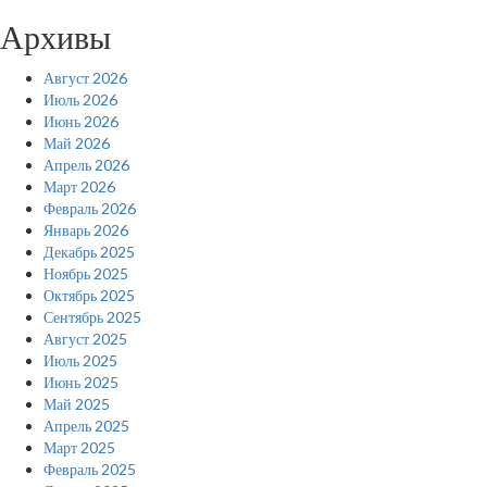
Архивы
Август 2026
Июль 2026
Июнь 2026
Май 2026
Апрель 2026
Март 2026
Февраль 2026
Январь 2026
Декабрь 2025
Ноябрь 2025
Октябрь 2025
Сентябрь 2025
Август 2025
Июль 2025
Июнь 2025
Май 2025
Апрель 2025
Март 2025
Февраль 2025