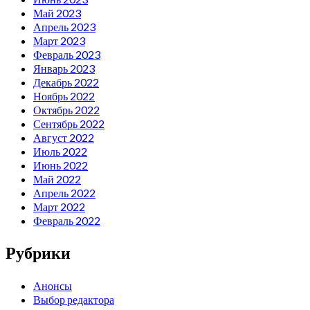
Май 2023
Апрель 2023
Март 2023
Февраль 2023
Январь 2023
Декабрь 2022
Ноябрь 2022
Октябрь 2022
Сентябрь 2022
Август 2022
Июль 2022
Июнь 2022
Май 2022
Апрель 2022
Март 2022
Февраль 2022
Рубрики
Анонсы
Выбор редактора