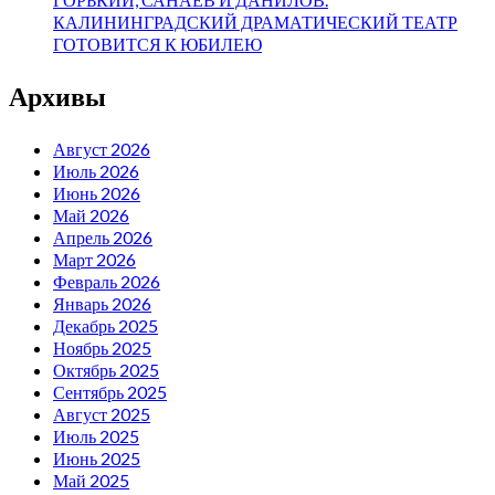
КАЛИНИНГРАДСКИЙ ДРАМАТИЧЕСКИЙ ТЕАТР
ГОТОВИТСЯ К ЮБИЛЕЮ
Архивы
Август 2026
Июль 2026
Июнь 2026
Май 2026
Апрель 2026
Март 2026
Февраль 2026
Январь 2026
Декабрь 2025
Ноябрь 2025
Октябрь 2025
Сентябрь 2025
Август 2025
Июль 2025
Июнь 2025
Май 2025