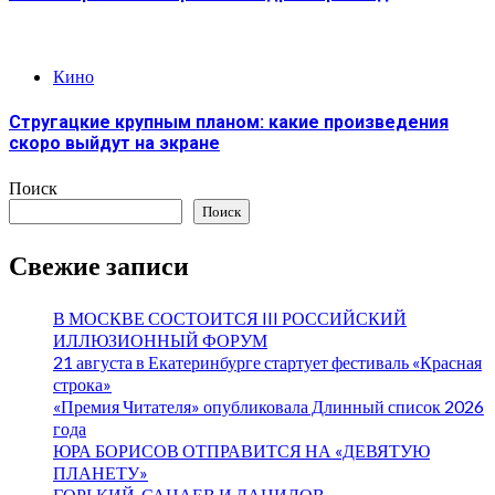
Кино
Стругацкие крупным планом: какие произведения
скоро выйдут на экране
Поиск
Поиск
Свежие записи
В МОСКВЕ СОСТОИТСЯ III РОССИЙСКИЙ
ИЛЛЮЗИОННЫЙ ФОРУМ
21 августа в Екатеринбурге стартует фестиваль «Красная
строка»
«Премия Читателя» опубликовала Длинный список 2026
года
ЮРА БОРИСОВ ОТПРАВИТСЯ НА «ДЕВЯТУЮ
ПЛАНЕТУ»
ГОРЬКИЙ, САНАЕВ И ДАНИЛОВ.