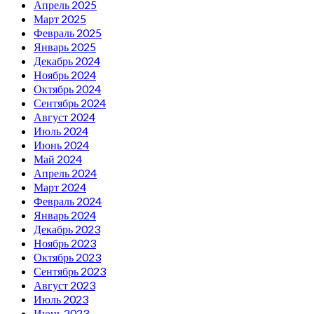
Апрель 2025
Март 2025
Февраль 2025
Январь 2025
Декабрь 2024
Ноябрь 2024
Октябрь 2024
Сентябрь 2024
Август 2024
Июль 2024
Июнь 2024
Май 2024
Апрель 2024
Март 2024
Февраль 2024
Январь 2024
Декабрь 2023
Ноябрь 2023
Октябрь 2023
Сентябрь 2023
Август 2023
Июль 2023
Июнь 2023