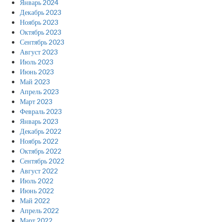
Январь 2024
Декабрь 2023
Ноябрь 2023
Октябрь 2023
Сентябрь 2023
Август 2023
Июль 2023
Июнь 2023
Май 2023
Апрель 2023
Март 2023
Февраль 2023
Январь 2023
Декабрь 2022
Ноябрь 2022
Октябрь 2022
Сентябрь 2022
Август 2022
Июль 2022
Июнь 2022
Май 2022
Апрель 2022
Март 2022