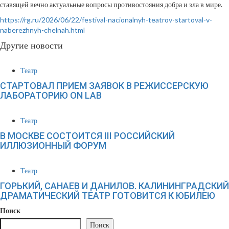
ставящей вечно актуальные вопросы противостояния добра и зла в мире.
https://rg.ru/2026/06/22/festival-nacionalnyh-teatrov-startoval-v-
naberezhnyh-chelnah.html
Другие новости
Театр
СТАРТОВАЛ ПРИЕМ ЗАЯВОК В РЕЖИССЕРСКУЮ
ЛАБОРАТОРИЮ ON LAB
Театр
В МОСКВЕ СОСТОИТСЯ III РОССИЙСКИЙ
ИЛЛЮЗИОННЫЙ ФОРУМ
Театр
ГОРЬКИЙ, САНАЕВ И ДАНИЛОВ. КАЛИНИНГРАДСКИЙ
ДРАМАТИЧЕСКИЙ ТЕАТР ГОТОВИТСЯ К ЮБИЛЕЮ
Поиск
Поиск