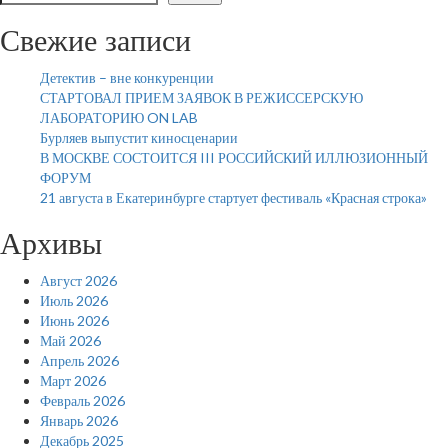
Свежие записи
Детектив – вне конкуренции
СТАРТОВАЛ ПРИЕМ ЗАЯВОК В РЕЖИССЕРСКУЮ
ЛАБОРАТОРИЮ ON LAB
Бурляев выпустит киносценарии
В МОСКВЕ СОСТОИТСЯ III РОССИЙСКИЙ ИЛЛЮЗИОННЫЙ
ФОРУМ
21 августа в Екатеринбурге стартует фестиваль «Красная строка»
Архивы
Август 2026
Июль 2026
Июнь 2026
Май 2026
Апрель 2026
Март 2026
Февраль 2026
Январь 2026
Декабрь 2025