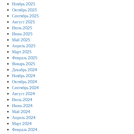
Ноябрь 2025
Октябрь 2025
Сентябрь 2025
Август 2025
Июль 2025
Июнь 2025
Май 2025
Апрель 2025
Март 2025
Февраль 2025
Январь 2025
Декабрь 2024
Ноябрь 2024
Октябрь 2024
Сентябрь 2024
Август 2024
Июль 2024
Июнь 2024
Май 2024
Апрель 2024
Март 2024
Февраль 2024