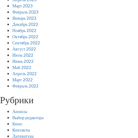
Март 2023
Февраль 2023
Январь 2023
Декабрь 2022
Ноябрь 2022
Октябрь 2022
Сентябрь 2022
Август 2022
Июль 2022
Июнь 2022
Май 2022
Апрель 2022
Март 2022
Февраль 2022
Рубрики
Анонсы
Выбор редактора
Кино
Контакты
Литература