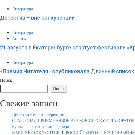
Литература
Детектив – вне конкуренции
Литература
Анонсы
21 августа в Екатеринбурге стартует фестиваль «К
Литература
«Премия Читателя» опубликовала Длинный список 
Поиск
Поиск
Свежие записи
Детектив – вне конкуренции
СТАРТОВАЛ ПРИЕМ ЗАЯВОК В РЕЖИССЕРСКУЮ ЛАБОРАТОР
Бурляев выпустит киносценарии
В МОСКВЕ СОСТОИТСЯ III РОССИЙСКИЙ ИЛЛЮЗИОННЫЙ Ф