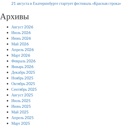
21 августа в Екатеринбурге стартует фестиваль «Красная строка»
Архивы
Август 2026
Июль 2026
Июнь 2026
Май 2026
Апрель 2026
Март 2026
Февраль 2026
Январь 2026
Декабрь 2025
Ноябрь 2025
Октябрь 2025
Сентябрь 2025
Август 2025
Июль 2025
Июнь 2025
Май 2025
Апрель 2025
Март 2025