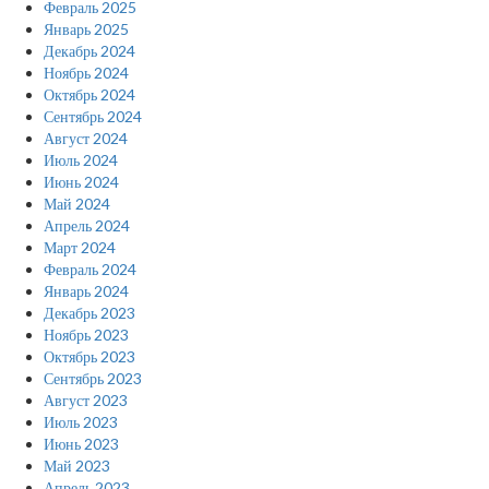
Февраль 2025
Январь 2025
Декабрь 2024
Ноябрь 2024
Октябрь 2024
Сентябрь 2024
Август 2024
Июль 2024
Июнь 2024
Май 2024
Апрель 2024
Март 2024
Февраль 2024
Январь 2024
Декабрь 2023
Ноябрь 2023
Октябрь 2023
Сентябрь 2023
Август 2023
Июль 2023
Июнь 2023
Май 2023
Апрель 2023