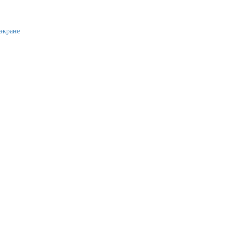
экране