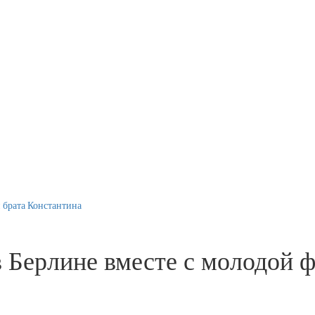
 брата Константина
 Берлине вместе с молодой ф