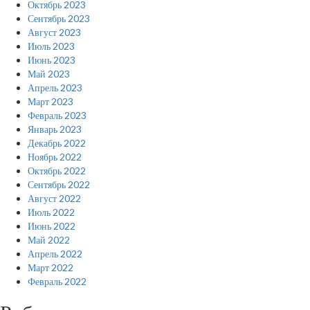
Октябрь 2023
Сентябрь 2023
Август 2023
Июль 2023
Июнь 2023
Май 2023
Апрель 2023
Март 2023
Февраль 2023
Январь 2023
Декабрь 2022
Ноябрь 2022
Октябрь 2022
Сентябрь 2022
Август 2022
Июль 2022
Июнь 2022
Май 2022
Апрель 2022
Март 2022
Февраль 2022