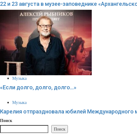
22 и 23 августа в музее-заповеднике «Архангельс
Музыка
«Если долго, долго, долго…»
Музыка
Карелия отпраздновала юбилей Международного м
Поиск
Поиск