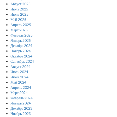
Август 2025
Июль 2025
Июнь 2025
Май 2025
Апрель 2025
Март 2025
Февраль 2025
Январь 2025
Декабрь 2024
Ноябрь 2024
Октябрь 2024
Сентябрь 2024
Август 2024
Июль 2024
Июнь 2024
Май 2024
Апрель 2024
Март 2024
Февраль 2024
Январь 2024
Декабрь 2023
Ноябрь 2023