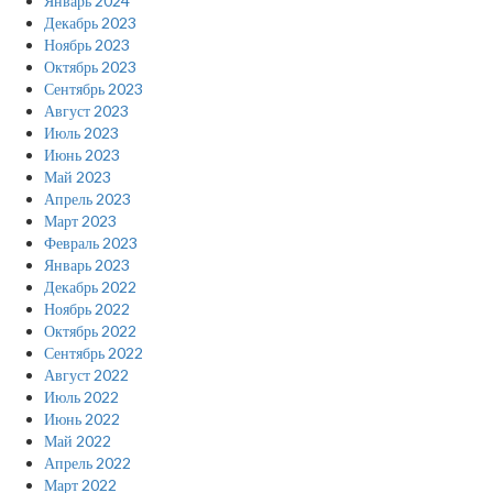
Январь 2024
Декабрь 2023
Ноябрь 2023
Октябрь 2023
Сентябрь 2023
Август 2023
Июль 2023
Июнь 2023
Май 2023
Апрель 2023
Март 2023
Февраль 2023
Январь 2023
Декабрь 2022
Ноябрь 2022
Октябрь 2022
Сентябрь 2022
Август 2022
Июль 2022
Июнь 2022
Май 2022
Апрель 2022
Март 2022