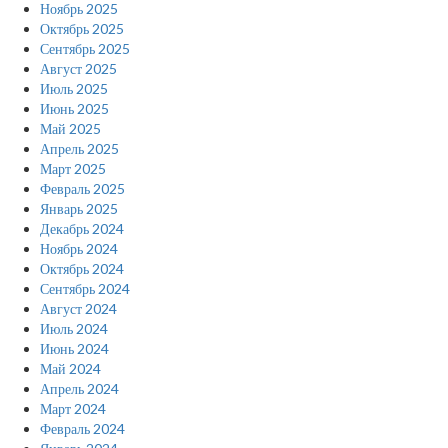
Ноябрь 2025
Октябрь 2025
Сентябрь 2025
Август 2025
Июль 2025
Июнь 2025
Май 2025
Апрель 2025
Март 2025
Февраль 2025
Январь 2025
Декабрь 2024
Ноябрь 2024
Октябрь 2024
Сентябрь 2024
Август 2024
Июль 2024
Июнь 2024
Май 2024
Апрель 2024
Март 2024
Февраль 2024