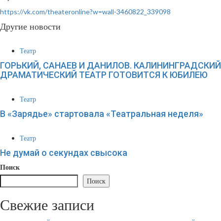
https://vk.com/theateronline?w=wall-3460822_339098
Другие новости
Театр
ГОРЬКИЙ, САНАЕВ И ДАНИЛОВ. КАЛИНИНГРАДСКИЙ
ДРАМАТИЧЕСКИЙ ТЕАТР ГОТОВИТСЯ К ЮБИЛЕЮ
Театр
В «Зарядье» стартовала «Театральная неделя»
Театр
Не думай о секундах свысока
Поиск
Поиск
Свежие записи