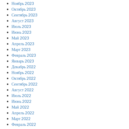
Ноябрь 2023
Октябрь 2023
Сентябрь 2023
Август 2023
Июль 2023
Июнь 2023
Май 2023
Апрель 2023
Март 2023
Февраль 2023
Январь 2023
Декабрь 2022
Ноябрь 2022
Октябрь 2022
Сентябрь 2022
Август 2022
Июль 2022
Июнь 2022
Май 2022
Апрель 2022
Март 2022
Февраль 2022