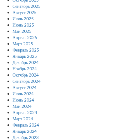
Сентябрь 2025
Август 2025
Июль 2025
Июнь 2025
Май 2025
Апрель 2025
Март 2025
Февраль 2025
Январь 2025
Декабрь 2024
Ноябрь 2024
Октябрь 2024
Сентябрь 2024
Август 2024
Июль 2024
Июнь 2024
Май 2024
Апрель 2024
Март 2024
Февраль 2024
Январь 2024
Декабрь 2023