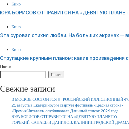
Кино
ЮРА БОРИСОВ ОТПРАВИТСЯ НА «ДЕВЯТУЮ ПЛАНЕТ
Кино
Эта суровая стихия любви. На больших экранах — 
Кино
Стругацкие крупным планом: какие произведения с
Поиск
Поиск
Свежие записи
В МОСКВЕ СОСТОИТСЯ III РОССИЙСКИЙ ИЛЛЮЗИОННЫЙ Ф
21 августа в Екатеринбурге стартует фестиваль «Красная строка»
«Премия Читателя» опубликовала Длинный список 2026 года
ЮРА БОРИСОВ ОТПРАВИТСЯ НА «ДЕВЯТУЮ ПЛАНЕТУ»
ГОРЬКИЙ, САНАЕВ И ДАНИЛОВ. КАЛИНИНГРАДСКИЙ ДРАМ