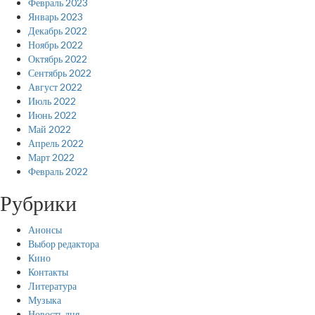
Февраль 2023
Январь 2023
Декабрь 2022
Ноябрь 2022
Октябрь 2022
Сентябрь 2022
Август 2022
Июль 2022
Июнь 2022
Май 2022
Апрель 2022
Март 2022
Февраль 2022
Рубрики
Анонсы
Выбор редактора
Кино
Контакты
Литература
Музыка
Новость дня