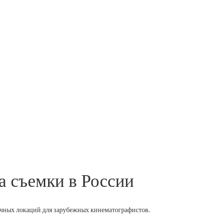
 съемки в России
очных локаций для зарубежных кинематографистов.