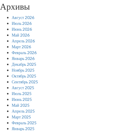
Архивы
Август 2026
Июль 2026
Июнь 2026
Май 2026
Апрель 2026
Март 2026
Февраль 2026
Январь 2026
Декабрь 2025
Ноябрь 2025
Октябрь 2025
Сентябрь 2025
Август 2025
Июль 2025
Июнь 2025
Май 2025
Апрель 2025
Март 2025
Февраль 2025
Январь 2025