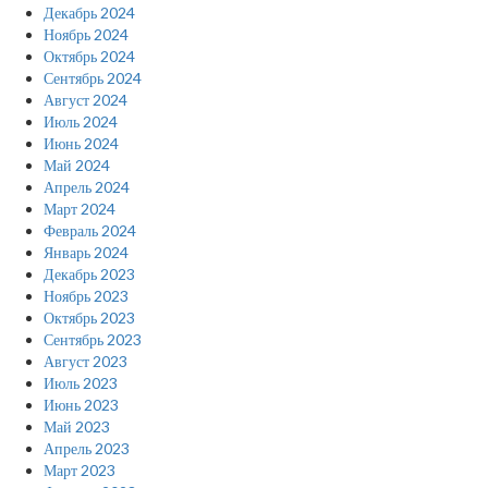
Декабрь 2024
Ноябрь 2024
Октябрь 2024
Сентябрь 2024
Август 2024
Июль 2024
Июнь 2024
Май 2024
Апрель 2024
Март 2024
Февраль 2024
Январь 2024
Декабрь 2023
Ноябрь 2023
Октябрь 2023
Сентябрь 2023
Август 2023
Июль 2023
Июнь 2023
Май 2023
Апрель 2023
Март 2023