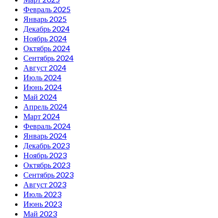
Февраль 2025
Январь 2025
Декабрь 2024
Ноябрь 2024
Октябрь 2024
Сентябрь 2024
Август 2024
Июль 2024
Июнь 2024
Май 2024
Апрель 2024
Март 2024
Февраль 2024
Январь 2024
Декабрь 2023
Ноябрь 2023
Октябрь 2023
Сентябрь 2023
Август 2023
Июль 2023
Июнь 2023
Май 2023