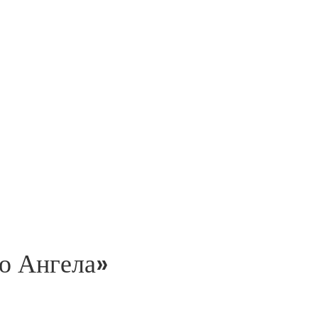
о Ангела»