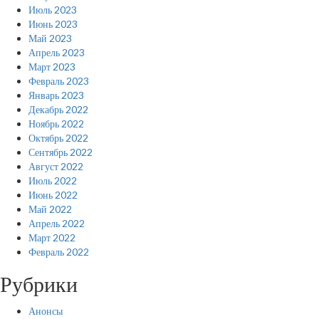
Июль 2023
Июнь 2023
Май 2023
Апрель 2023
Март 2023
Февраль 2023
Январь 2023
Декабрь 2022
Ноябрь 2022
Октябрь 2022
Сентябрь 2022
Август 2022
Июль 2022
Июнь 2022
Май 2022
Апрель 2022
Март 2022
Февраль 2022
Рубрики
Анонсы