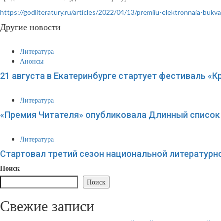
https://godliteratury.ru/articles/2022/04/13/premiiu-elektronnaia-bukv
Другие новости
Литература
Анонсы
21 августа в Екатеринбурге стартует фестиваль «К
Литература
«Премия Читателя» опубликовала Длинный список 
Литература
Стартовал третий сезон национальной литературн
Поиск
Поиск
Свежие записи