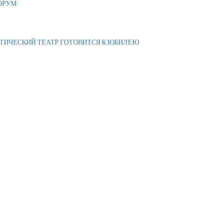
ОРУМ
АТИЧЕСКИЙ ТЕАТР ГОТОВИТСЯ К ЮБИЛЕЮ