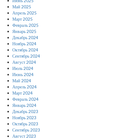
Июнь 2025
Май 2025
Апрель 2025
Март 2025
Февраль 2025
Январь 2025
Декабрь 2024
Ноябрь 2024
Октябрь 2024
Сентябрь 2024
Август 2024
Июль 2024
Июнь 2024
Май 2024
Апрель 2024
Март 2024
Февраль 2024
Январь 2024
Декабрь 2023
Ноябрь 2023
Октябрь 2023
Сентябрь 2023
Август 2023