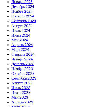
Январь 2025
Декабрь 2024
Ноябрь 2024
Октябрь 2024
Сентябрь 2024
Август 2024
Июль 2024
Июнь 2024
Май 2024
Апрель 2024
Март 2024
Февраль 2024
Январь 2024
Декабрь 2023
Ноябрь 2023
Октябрь 2023
Сентябрь 2023
Август 2023
Июль 2023
Июнь 2023
Май 2023
Апрель 2023
Март 2023