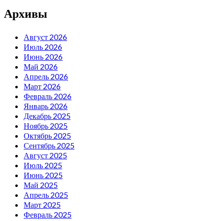
Архивы
Август 2026
Июль 2026
Июнь 2026
Май 2026
Апрель 2026
Март 2026
Февраль 2026
Январь 2026
Декабрь 2025
Ноябрь 2025
Октябрь 2025
Сентябрь 2025
Август 2025
Июль 2025
Июнь 2025
Май 2025
Апрель 2025
Март 2025
Февраль 2025