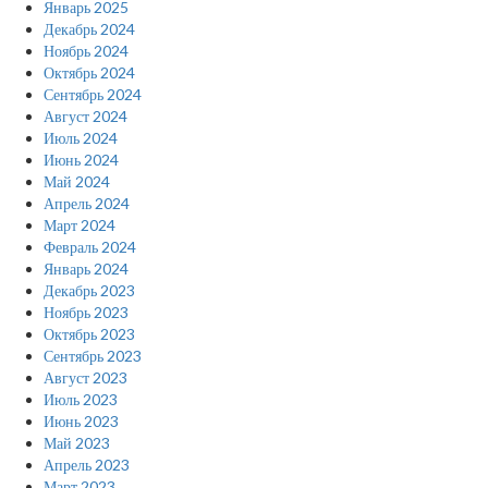
Январь 2025
Декабрь 2024
Ноябрь 2024
Октябрь 2024
Сентябрь 2024
Август 2024
Июль 2024
Июнь 2024
Май 2024
Апрель 2024
Март 2024
Февраль 2024
Январь 2024
Декабрь 2023
Ноябрь 2023
Октябрь 2023
Сентябрь 2023
Август 2023
Июль 2023
Июнь 2023
Май 2023
Апрель 2023
Март 2023