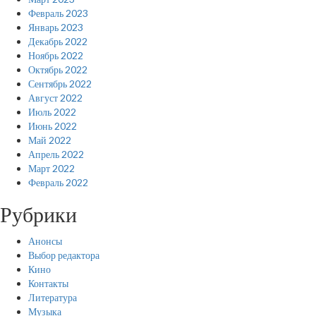
Февраль 2023
Январь 2023
Декабрь 2022
Ноябрь 2022
Октябрь 2022
Сентябрь 2022
Август 2022
Июль 2022
Июнь 2022
Май 2022
Апрель 2022
Март 2022
Февраль 2022
Рубрики
Анонсы
Выбор редактора
Кино
Контакты
Литература
Музыка