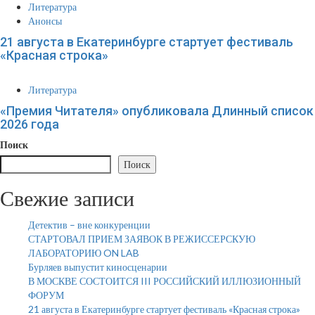
Литература
Анонсы
21 августа в Екатеринбурге стартует фестиваль
«Красная строка»
Литература
«Премия Читателя» опубликовала Длинный список
2026 года
Поиск
Поиск
Свежие записи
Детектив – вне конкуренции
СТАРТОВАЛ ПРИЕМ ЗАЯВОК В РЕЖИССЕРСКУЮ
ЛАБОРАТОРИЮ ON LAB
Бурляев выпустит киносценарии
В МОСКВЕ СОСТОИТСЯ III РОССИЙСКИЙ ИЛЛЮЗИОННЫЙ
ФОРУМ
21 августа в Екатеринбурге стартует фестиваль «Красная строка»