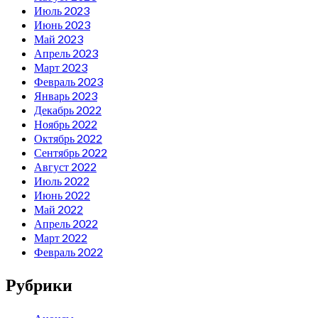
Июль 2023
Июнь 2023
Май 2023
Апрель 2023
Март 2023
Февраль 2023
Январь 2023
Декабрь 2022
Ноябрь 2022
Октябрь 2022
Сентябрь 2022
Август 2022
Июль 2022
Июнь 2022
Май 2022
Апрель 2022
Март 2022
Февраль 2022
Рубрики