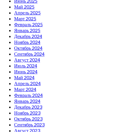
Июнь 2025
Май 2025
Апрель 2025
Март 2025
Февраль 2025
Январь 2025
Декабрь 2024
Ноябрь 2024
Октябрь 2024
Сентябрь 2024
Август 2024
Июль 2024
Июнь 2024
Май 2024
Апрель 2024
Март 2024
Февраль 2024
Январь 2024
Декабрь 2023
Ноябрь 2023
Октябрь 2023
Сентябрь 2023
Август 2023