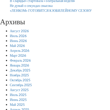
В «Зарядье» стартовала «Театральная неделя»
Не думай о секундах свысока
«ЛЕНКОМ» ГОТОВИТСЯ К ЮБИЛЕЙНОМУ СЕЗОНУ
Архивы
Август 2026
Июль 2026
Июнь 2026
Май 2026
Апрель 2026
Март 2026
Февраль 2026
Январь 2026
Декабрь 2025
Ноябрь 2025
Октябрь 2025
Сентябрь 2025
Август 2025
Июль 2025
Июнь 2025
Май 2025
Апрель 2025