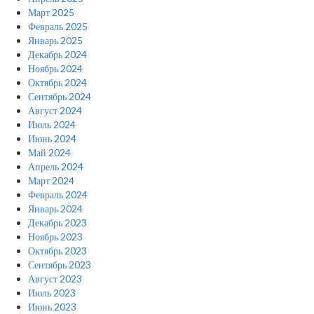
Март 2025
Февраль 2025
Январь 2025
Декабрь 2024
Ноябрь 2024
Октябрь 2024
Сентябрь 2024
Август 2024
Июль 2024
Июнь 2024
Май 2024
Апрель 2024
Март 2024
Февраль 2024
Январь 2024
Декабрь 2023
Ноябрь 2023
Октябрь 2023
Сентябрь 2023
Август 2023
Июль 2023
Июнь 2023