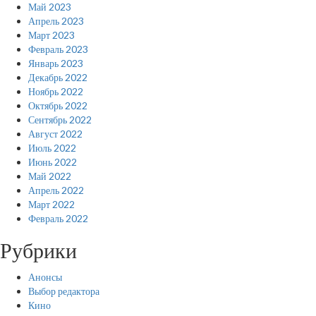
Май 2023
Апрель 2023
Март 2023
Февраль 2023
Январь 2023
Декабрь 2022
Ноябрь 2022
Октябрь 2022
Сентябрь 2022
Август 2022
Июль 2022
Июнь 2022
Май 2022
Апрель 2022
Март 2022
Февраль 2022
Рубрики
Анонсы
Выбор редактора
Кино