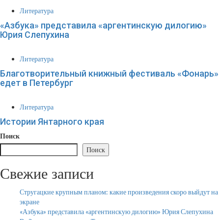
Литература
«Азбука» представила «аргентинскую дилогию»
Юрия Слепухина
Литература
Благотворительный книжный фестиваль «Фонарь»
едет в Петербург
Литература
Истории Янтарного края
Поиск
Поиск
Свежие записи
Стругацкие крупным планом: какие произведения скоро выйдут на
экране
«Азбука» представила «аргентинскую дилогию» Юрия Слепухина