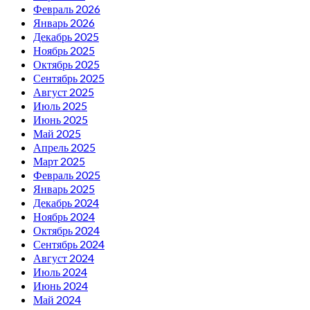
Февраль 2026
Январь 2026
Декабрь 2025
Ноябрь 2025
Октябрь 2025
Сентябрь 2025
Август 2025
Июль 2025
Июнь 2025
Май 2025
Апрель 2025
Март 2025
Февраль 2025
Январь 2025
Декабрь 2024
Ноябрь 2024
Октябрь 2024
Сентябрь 2024
Август 2024
Июль 2024
Июнь 2024
Май 2024