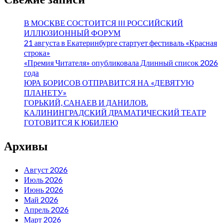
В МОСКВЕ СОСТОИТСЯ III РОССИЙСКИЙ
ИЛЛЮЗИОННЫЙ ФОРУМ
21 августа в Екатеринбурге стартует фестиваль «Красная
строка»
«Премия Читателя» опубликовала Длинный список 2026
года
ЮРА БОРИСОВ ОТПРАВИТСЯ НА «ДЕВЯТУЮ
ПЛАНЕТУ»
ГОРЬКИЙ, САНАЕВ И ДАНИЛОВ.
КАЛИНИНГРАДСКИЙ ДРАМАТИЧЕСКИЙ ТЕАТР
ГОТОВИТСЯ К ЮБИЛЕЮ
Архивы
Август 2026
Июль 2026
Июнь 2026
Май 2026
Апрель 2026
Март 2026