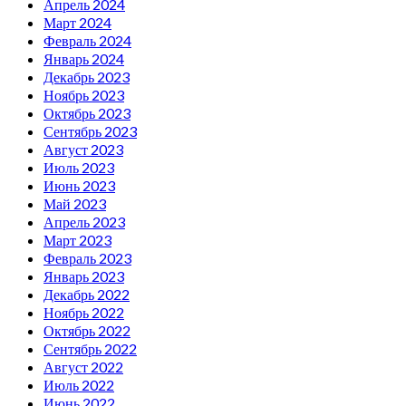
Апрель 2024
Март 2024
Февраль 2024
Январь 2024
Декабрь 2023
Ноябрь 2023
Октябрь 2023
Сентябрь 2023
Август 2023
Июль 2023
Июнь 2023
Май 2023
Апрель 2023
Март 2023
Февраль 2023
Январь 2023
Декабрь 2022
Ноябрь 2022
Октябрь 2022
Сентябрь 2022
Август 2022
Июль 2022
Июнь 2022