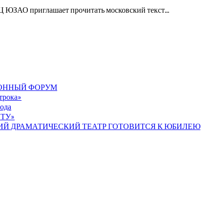
 ЮЗАО приглашает прочитать московский текст...
ИОННЫЙ ФОРУМ
строка»
ода
ТУ»
ИЙ ДРАМАТИЧЕСКИЙ ТЕАТР ГОТОВИТСЯ К ЮБИЛЕЮ