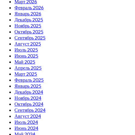
Март 2026
Февраль 2026
Январь 2026
Декабрь 2025
Ноябрь 2025
Октябрь 2025
Сентябрь 2025
Август 2025
Июль 2025
Июнь 2025
Май 2025
Апрель 2025
Март 2025
Февраль 2025
Январь 2025
Декабрь 2024
Ноябрь 2024
Октябрь 2024
Сентябрь 2024
Август 2024
Июль 2024
Июнь 2024
Май 2024