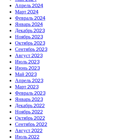
Апрель 2024
Март 2024
Февраль 2024
Январь 2024
Декабрь 2023
Ноябрь 2023
Октябрь 2023
Сентябрь 2023
Август 2023
Июль 2023
Июнь 2023
Май 2023
Апрель 2023
Март 2023
Февраль 2023
Январь 2023
Декабрь 2022
Ноябрь 2022
Октябрь 2022
Сентябрь 2022
Август 2022
Июль 2022