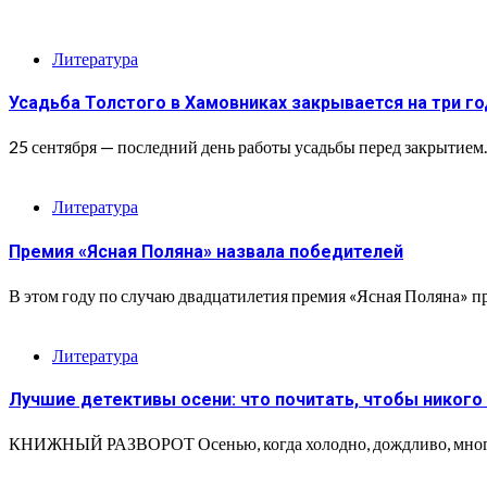
Литература
Усадьба Толстого в Хамовниках закрывается на три го
25 сентября — последний день работы усадьбы перед закрытием. 
Литература
Премия «Ясная Поляна» назвала победителей
В этом году по случаю двадцатилетия премия «Ясная Поляна» п
Литература
Лучшие детективы осени: что почитать, чтобы никого 
КНИЖНЫЙ РАЗВОРОТ Осенью, когда холодно, дождливо, много ра