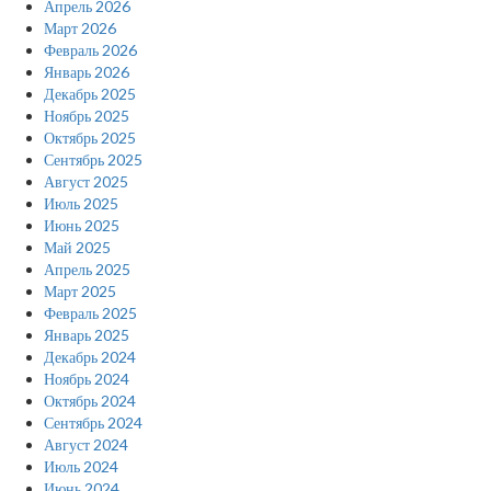
Апрель 2026
Март 2026
Февраль 2026
Январь 2026
Декабрь 2025
Ноябрь 2025
Октябрь 2025
Сентябрь 2025
Август 2025
Июль 2025
Июнь 2025
Май 2025
Апрель 2025
Март 2025
Февраль 2025
Январь 2025
Декабрь 2024
Ноябрь 2024
Октябрь 2024
Сентябрь 2024
Август 2024
Июль 2024
Июнь 2024