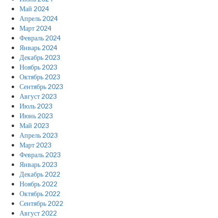
Май 2024
Апрель 2024
Март 2024
Февраль 2024
Январь 2024
Декабрь 2023
Ноябрь 2023
Октябрь 2023
Сентябрь 2023
Август 2023
Июль 2023
Июнь 2023
Май 2023
Апрель 2023
Март 2023
Февраль 2023
Январь 2023
Декабрь 2022
Ноябрь 2022
Октябрь 2022
Сентябрь 2022
Август 2022