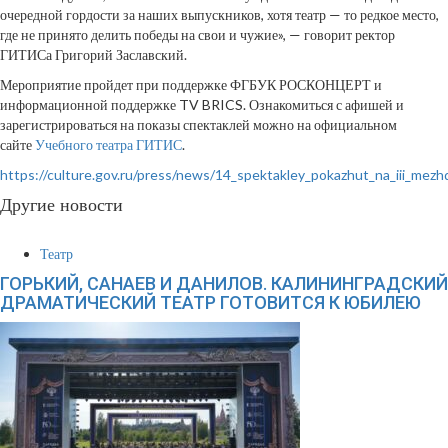
очередной гордости за наших выпускников, хотя театр — то редкое место,
где не принято делить победы на свои и чужие», — говорит ректор
ГИТИСа Григорий Заславский.
Мероприятие пройдет при поддержке ФГБУК РОСКОНЦЕРТ и
информационной поддержке TV BRICS. Ознакомиться с афишей и
зарегистрироваться на показы спектаклей можно на официальном
сайте
Учебного театра ГИТИС
.
https://culture.gov.ru/press/news/14_spektakley_pokazhut_na_iii_me
Другие новости
Театр
ГОРЬКИЙ, САНАЕВ И ДАНИЛОВ. КАЛИНИНГРАДСКИЙ
ДРАМАТИЧЕСКИЙ ТЕАТР ГОТОВИТСЯ К ЮБИЛЕЮ