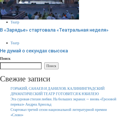
Театр
В «Зарядье» стартовала «Театральная неделя»
Театр
Не думай о секундах свысока
Поиск
Поиск
Свежие записи
ГОРЬКИЙ, САНАЕВ И ДАНИЛОВ. КАЛИНИНГРАДСКИЙ
ДРАМАТИЧЕСКИЙ ТЕАТР ГОТОВИТСЯ К ЮБИЛЕЮ
Эта суровая стихия любви. На больших экранах — вновь «Грозовой
перевал» Андреа Арнольд
Стартовал третий сезон национальной литературной премии
«Слово»