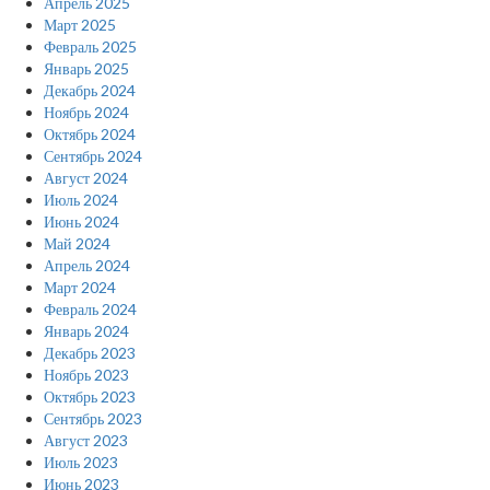
Апрель 2025
Март 2025
Февраль 2025
Январь 2025
Декабрь 2024
Ноябрь 2024
Октябрь 2024
Сентябрь 2024
Август 2024
Июль 2024
Июнь 2024
Май 2024
Апрель 2024
Март 2024
Февраль 2024
Январь 2024
Декабрь 2023
Ноябрь 2023
Октябрь 2023
Сентябрь 2023
Август 2023
Июль 2023
Июнь 2023