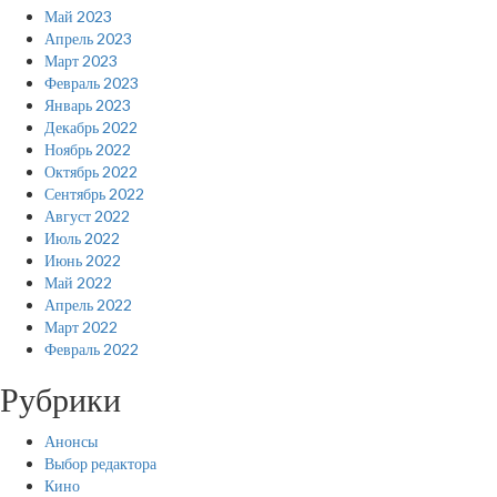
Май 2023
Апрель 2023
Март 2023
Февраль 2023
Январь 2023
Декабрь 2022
Ноябрь 2022
Октябрь 2022
Сентябрь 2022
Август 2022
Июль 2022
Июнь 2022
Май 2022
Апрель 2022
Март 2022
Февраль 2022
Рубрики
Анонсы
Выбор редактора
Кино