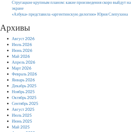
Стругацкие крупным планом: какие произведения скоро выйдут на
экране
«Азбука» представила «аргентинскую дилогию» Юрия Слепухина
Архивы
Август 2026
Июль 2026
Июнь 2026
Май 2026
Апрель 2026
Март 2026
Февраль 2026
Январь 2026
Декабрь 2025
Ноябрь 2025
Октябрь 2025
Сентябрь 2025
Август 2025
Июль 2025
Июнь 2025
Май 2025