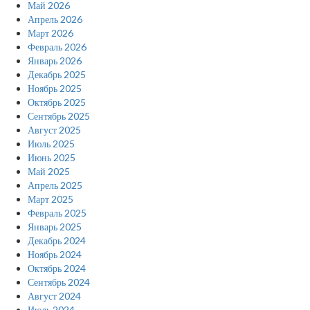
Май 2026
Апрель 2026
Март 2026
Февраль 2026
Январь 2026
Декабрь 2025
Ноябрь 2025
Октябрь 2025
Сентябрь 2025
Август 2025
Июль 2025
Июнь 2025
Май 2025
Апрель 2025
Март 2025
Февраль 2025
Январь 2025
Декабрь 2024
Ноябрь 2024
Октябрь 2024
Сентябрь 2024
Август 2024
Июль 2024