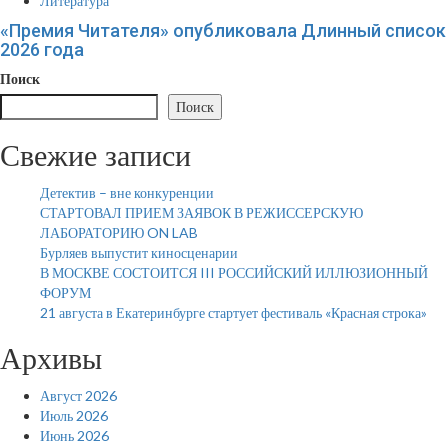
Литература
«Премия Читателя» опубликовала Длинный список
2026 года
Поиск
Поиск
Свежие записи
Детектив – вне конкуренции
СТАРТОВАЛ ПРИЕМ ЗАЯВОК В РЕЖИССЕРСКУЮ
ЛАБОРАТОРИЮ ON LAB
Бурляев выпустит киносценарии
В МОСКВЕ СОСТОИТСЯ III РОССИЙСКИЙ ИЛЛЮЗИОННЫЙ
ФОРУМ
21 августа в Екатеринбурге стартует фестиваль «Красная строка»
Архивы
Август 2026
Июль 2026
Июнь 2026