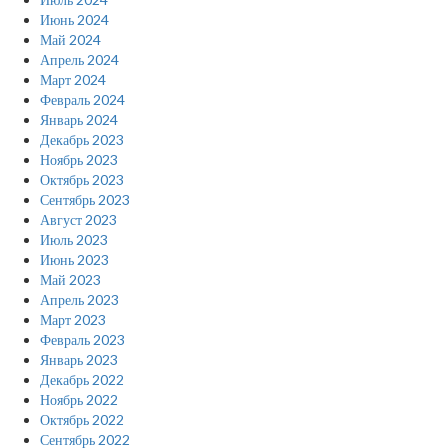
Июнь 2024
Май 2024
Апрель 2024
Март 2024
Февраль 2024
Январь 2024
Декабрь 2023
Ноябрь 2023
Октябрь 2023
Сентябрь 2023
Август 2023
Июль 2023
Июнь 2023
Май 2023
Апрель 2023
Март 2023
Февраль 2023
Январь 2023
Декабрь 2022
Ноябрь 2022
Октябрь 2022
Сентябрь 2022