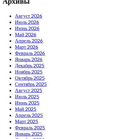
Архивы
Август 2026
Июль 2026
Июнь 2026
Май 2026
Апрель 2026
Март 2026
Февраль 2026
Январь 2026
Декабрь 2025
Ноябрь 2025
Октябрь 2025
Сентябрь 2025
Август 2025
Июль 2025
Июнь 2025
Май 2025
Апрель 2025
Март 2025
Февраль 2025
Январь 2025