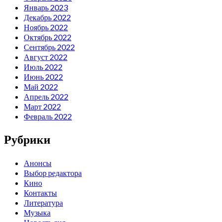
Январь 2023
Декабрь 2022
Ноябрь 2022
Октябрь 2022
Сентябрь 2022
Август 2022
Июль 2022
Июнь 2022
Май 2022
Апрель 2022
Март 2022
Февраль 2022
Рубрики
Анонсы
Выбор редактора
Кино
Контакты
Литература
Музыка