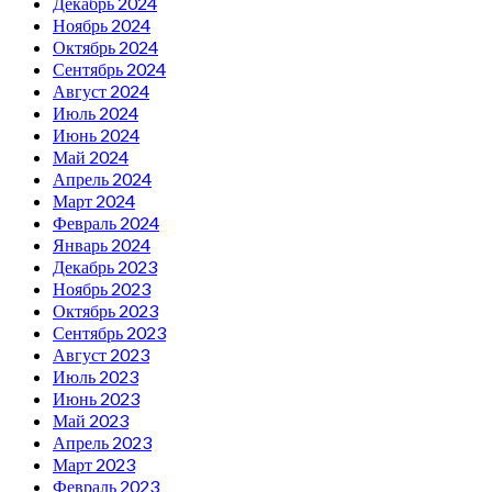
Декабрь 2024
Ноябрь 2024
Октябрь 2024
Сентябрь 2024
Август 2024
Июль 2024
Июнь 2024
Май 2024
Апрель 2024
Март 2024
Февраль 2024
Январь 2024
Декабрь 2023
Ноябрь 2023
Октябрь 2023
Сентябрь 2023
Август 2023
Июль 2023
Июнь 2023
Май 2023
Апрель 2023
Март 2023
Февраль 2023