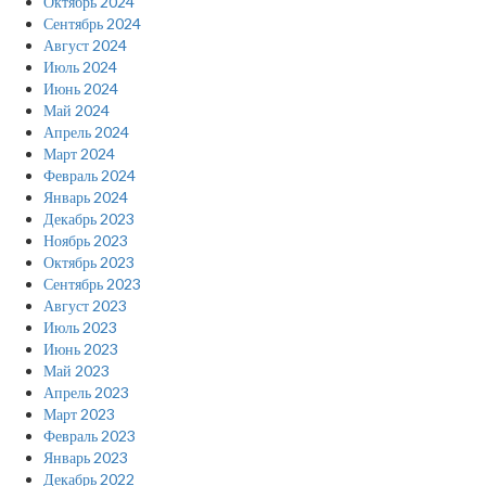
Октябрь 2024
Сентябрь 2024
Август 2024
Июль 2024
Июнь 2024
Май 2024
Апрель 2024
Март 2024
Февраль 2024
Январь 2024
Декабрь 2023
Ноябрь 2023
Октябрь 2023
Сентябрь 2023
Август 2023
Июль 2023
Июнь 2023
Май 2023
Апрель 2023
Март 2023
Февраль 2023
Январь 2023
Декабрь 2022