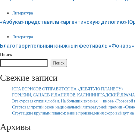
Литература
«Азбука» представила «аргентинскую дилогию» Ю
Литература
Благотворительный книжный фестиваль «Фонарь» 
Поиск
Поиск
Свежие записи
ЮРА БОРИСОВ ОТПРАВИТСЯ НА «ДЕВЯТУЮ ПЛАНЕТУ»
ГОРЬКИЙ, САНАЕВ И ДАНИЛОВ. КАЛИНИНГРАДСКИЙ ДРАМ
Эта суровая стихия любви. На больших экранах — вновь «Грозовой
Стартовал третий сезон национальной литературной премии «Слов
Стругацкие крупным планом: какие произведения скоро выйдут на 
Архивы