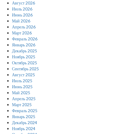
Август 2026
Июль 2026
Июнь 2026
Май 2026
Апрель 2026
Март 2026
Февраль 2026
Январь 2026
Декабрь 2025
Ноябрь 2025
Октябрь 2025
Сентябрь 2025
Август 2025
Июль 2025
Июнь 2025
Май 2025
Апрель 2025
Март 2025
Февраль 2025
Январь 2025
Декабрь 2024
Ноябрь 2024