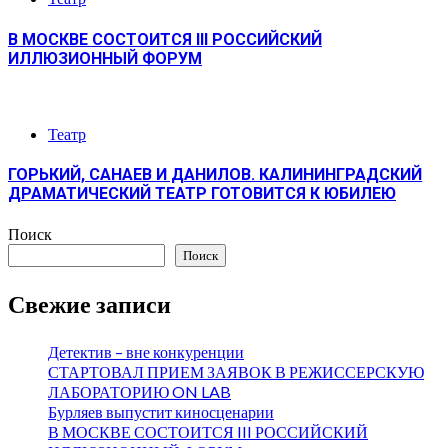
В МОСКВЕ СОСТОИТСЯ III РОССИЙСКИЙ
ИЛЛЮЗИОННЫЙ ФОРУМ
Театр
ГОРЬКИЙ, САНАЕВ И ДАНИЛОВ. КАЛИНИНГРАДСКИЙ
ДРАМАТИЧЕСКИЙ ТЕАТР ГОТОВИТСЯ К ЮБИЛЕЮ
Поиск
Поиск
Свежие записи
Детектив – вне конкуренции
СТАРТОВАЛ ПРИЕМ ЗАЯВОК В РЕЖИССЕРСКУЮ
ЛАБОРАТОРИЮ ON LAB
Бурляев выпустит киносценарии
В МОСКВЕ СОСТОИТСЯ III РОССИЙСКИЙ