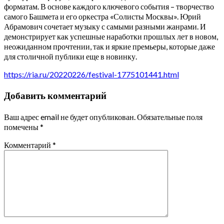
форматам. В основе каждого ключевого события – творчество
самого Башмета и его оркестра «Солисты Москвы». Юрий
Абрамович сочетает музыку с самыми разными жанрами. И
демонстрирует как успешные наработки прошлых лет в новом,
неожиданном прочтении, так и яркие премьеры, которые даже
для столичной публики еще в новинку.
https://ria.ru/20220226/festival-1775101441.html
Добавить комментарий
Ваш адрес email не будет опубликован.
Обязательные поля
помечены
*
Комментарий
*