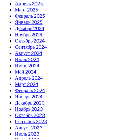
Апрель 2025
Март 2025
Февраль 2025
Январь 2025
Декабрь 2024
Ноябрь 2024
Октябрь 2024
Сентябрь 2024
Август 2024
Июль 2024
Июнь 2024
Май 2024
Апрель 2024
Март 2024
Февраль 2024
Январь 2024
Декабрь 2023
Ноябрь 2023
Октябрь 2023
Сентябрь 2023
Август 2023
Июль 2023