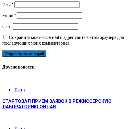
Имя
*
Email
*
Сайт
Сохранить моё имя, email и адрес сайта в этом браузере для
последующих моих комментариев.
Другие новости
Театр
СТАРТОВАЛ ПРИЕМ ЗАЯВОК В РЕЖИССЕРСКУЮ
ЛАБОРАТОРИЮ ON LAB
Театр