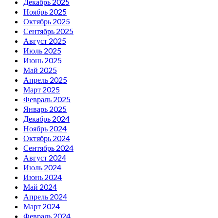
Декабрь 2025
Ноябрь 2025
Октябрь 2025
Сентябрь 2025
Август 2025
Июль 2025
Июнь 2025
Май 2025
Апрель 2025
Март 2025
Февраль 2025
Январь 2025
Декабрь 2024
Ноябрь 2024
Октябрь 2024
Сентябрь 2024
Август 2024
Июль 2024
Июнь 2024
Май 2024
Апрель 2024
Март 2024
Февраль 2024