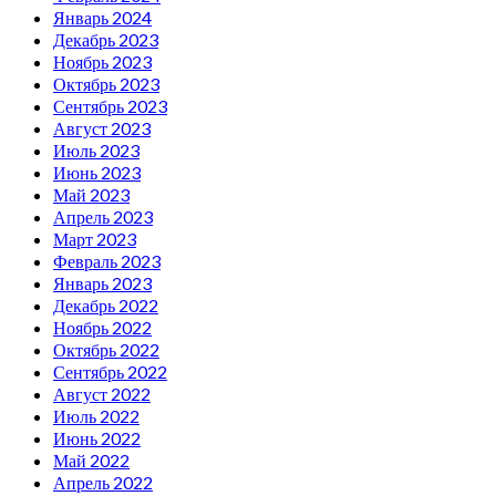
Январь 2024
Декабрь 2023
Ноябрь 2023
Октябрь 2023
Сентябрь 2023
Август 2023
Июль 2023
Июнь 2023
Май 2023
Апрель 2023
Март 2023
Февраль 2023
Январь 2023
Декабрь 2022
Ноябрь 2022
Октябрь 2022
Сентябрь 2022
Август 2022
Июль 2022
Июнь 2022
Май 2022
Апрель 2022