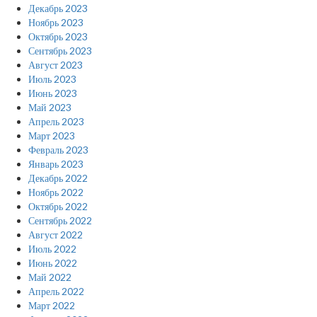
Декабрь 2023
Ноябрь 2023
Октябрь 2023
Сентябрь 2023
Август 2023
Июль 2023
Июнь 2023
Май 2023
Апрель 2023
Март 2023
Февраль 2023
Январь 2023
Декабрь 2022
Ноябрь 2022
Октябрь 2022
Сентябрь 2022
Август 2022
Июль 2022
Июнь 2022
Май 2022
Апрель 2022
Март 2022