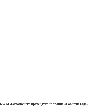
ь Ф.М.Достоевского претендует на звание «Событие года».