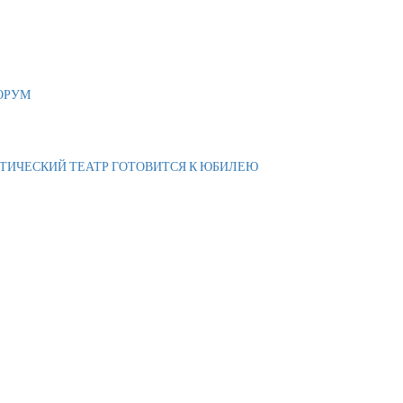
ОРУМ
АТИЧЕСКИЙ ТЕАТР ГОТОВИТСЯ К ЮБИЛЕЮ