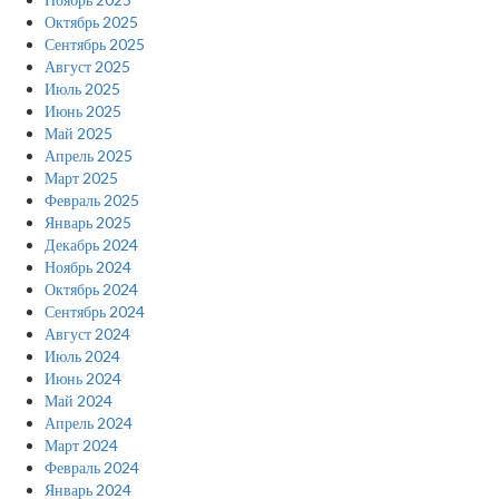
Октябрь 2025
Сентябрь 2025
Август 2025
Июль 2025
Июнь 2025
Май 2025
Апрель 2025
Март 2025
Февраль 2025
Январь 2025
Декабрь 2024
Ноябрь 2024
Октябрь 2024
Сентябрь 2024
Август 2024
Июль 2024
Июнь 2024
Май 2024
Апрель 2024
Март 2024
Февраль 2024
Январь 2024