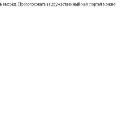
нь высоки. Проголосовать за дружественный нам портал можно