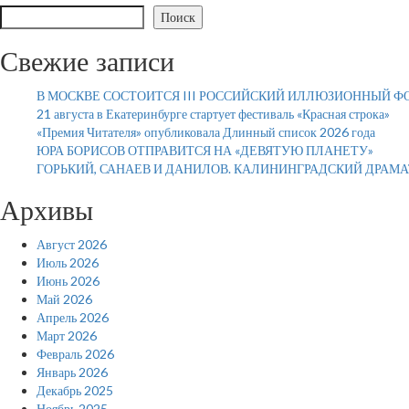
Поиск
Свежие записи
В МОСКВЕ СОСТОИТСЯ III РОССИЙСКИЙ ИЛЛЮЗИОННЫЙ Ф
21 августа в Екатеринбурге стартует фестиваль «Красная строка»
«Премия Читателя» опубликовала Длинный список 2026 года
ЮРА БОРИСОВ ОТПРАВИТСЯ НА «ДЕВЯТУЮ ПЛАНЕТУ»
ГОРЬКИЙ, САНАЕВ И ДАНИЛОВ. КАЛИНИНГРАДСКИЙ ДРАМ
Архивы
Август 2026
Июль 2026
Июнь 2026
Май 2026
Апрель 2026
Март 2026
Февраль 2026
Январь 2026
Декабрь 2025
Ноябрь 2025