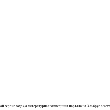
 сервис года», а литературная экспедиция портала на Эльбрус в чест