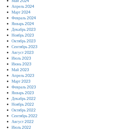
Май 2024
Апрель 2024
Март 2024
Февраль 2024
Январь 2024
Декабрь 2023
Ноябрь 2023
Октябрь 2023
Сентябрь 2023
Август 2023
Июль 2023
Июнь 2023
Май 2023
Апрель 2023
Март 2023
Февраль 2023
Январь 2023
Декабрь 2022
Ноябрь 2022
Октябрь 2022
Сентябрь 2022
Август 2022
Июль 2022