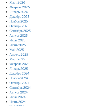
Март 2026
Февраль 2026
Январь 2026
Декабрь 2025
Ноябрь 2025
Октябрь 2025
Сентябрь 2025
Август 2025
Июль 2025
Июнь 2025
Май 2025
Апрель 2025
Март 2025
Февраль 2025
Январь 2025
Декабрь 2024
Ноябрь 2024
Октябрь 2024
Сентябрь 2024
Август 2024
Июль 2024
Июнь 2024