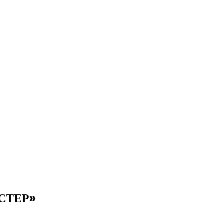
СТЕР»