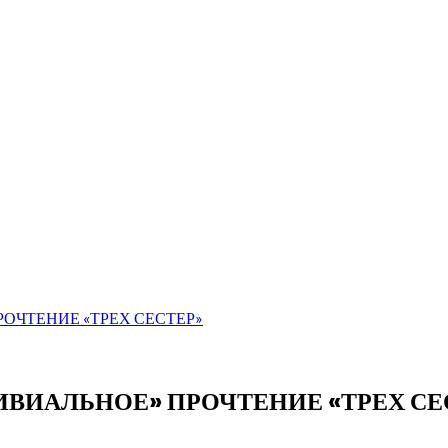
РОЧТЕНИЕ «ТРЕХ СЕСТЕР»
РИВИАЛЬНОЕ» ПРОЧТЕНИЕ «ТРЕХ СЕ