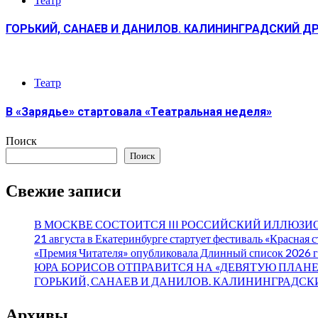
ГОРЬКИЙ, САНАЕВ И ДАНИЛОВ. КАЛИНИНГРАДСКИЙ Д
Театр
В «Зарядье» стартовала «Театральная неделя»
Поиск
Поиск
Свежие записи
В МОСКВЕ СОСТОИТСЯ III РОССИЙСКИЙ ИЛЛЮЗ
21 августа в Екатеринбурге стартует фестиваль «Красная 
«Премия Читателя» опубликовала Длинный список 2026 г
ЮРА БОРИСОВ ОТПРАВИТСЯ НА «ДЕВЯТУЮ ПЛАНЕ
ГОРЬКИЙ, САНАЕВ И ДАНИЛОВ. КАЛИНИНГРАДСК
Архивы