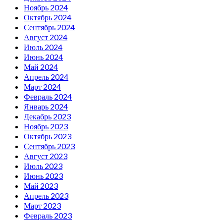
Ноябрь 2024
Октябрь 2024
Сентябрь 2024
Август 2024
Июль 2024
Июнь 2024
Май 2024
Апрель 2024
Март 2024
Февраль 2024
Январь 2024
Декабрь 2023
Ноябрь 2023
Октябрь 2023
Сентябрь 2023
Август 2023
Июль 2023
Июнь 2023
Май 2023
Апрель 2023
Март 2023
Февраль 2023