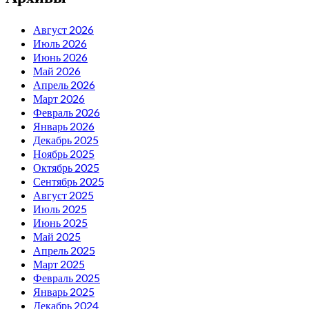
Август 2026
Июль 2026
Июнь 2026
Май 2026
Апрель 2026
Март 2026
Февраль 2026
Январь 2026
Декабрь 2025
Ноябрь 2025
Октябрь 2025
Сентябрь 2025
Август 2025
Июль 2025
Июнь 2025
Май 2025
Апрель 2025
Март 2025
Февраль 2025
Январь 2025
Декабрь 2024