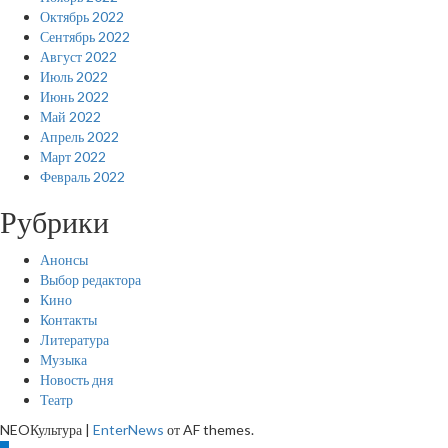
Октябрь 2022
Сентябрь 2022
Август 2022
Июль 2022
Июнь 2022
Май 2022
Апрель 2022
Март 2022
Февраль 2022
Рубрики
Анонсы
Выбор редактора
Кино
Контакты
Литература
Музыка
Новость дня
Театр
NEOКультура
|
EnterNews
от AF themes.