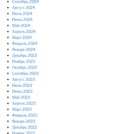
Сентябрь 2024
Август 2024
Июль 2024
Июнь 2024
Май 2024
Апрель 2024
Март 2024
Февраль 2024
Январь 2024
Декабрь 2023
Ноябрь 2023
Октябрь 2023
Сентябрь 2023
Август 2023
Июль 2023
Июнь 2023
Май 2023
Апрель 2023
Март 2023
Февраль 2023
Январь 2023
Декабрь 2022
Ноябрь 2022