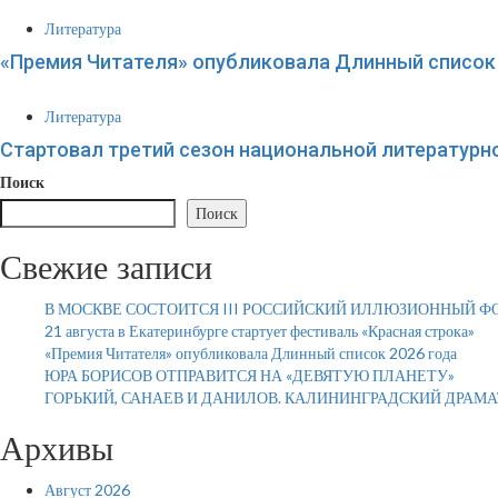
Литература
«Премия Читателя» опубликовала Длинный список 
Литература
Стартовал третий сезон национальной литературн
Поиск
Поиск
Свежие записи
В МОСКВЕ СОСТОИТСЯ III РОССИЙСКИЙ ИЛЛЮЗИОННЫЙ Ф
21 августа в Екатеринбурге стартует фестиваль «Красная строка»
«Премия Читателя» опубликовала Длинный список 2026 года
ЮРА БОРИСОВ ОТПРАВИТСЯ НА «ДЕВЯТУЮ ПЛАНЕТУ»
ГОРЬКИЙ, САНАЕВ И ДАНИЛОВ. КАЛИНИНГРАДСКИЙ ДРАМ
Архивы
Август 2026