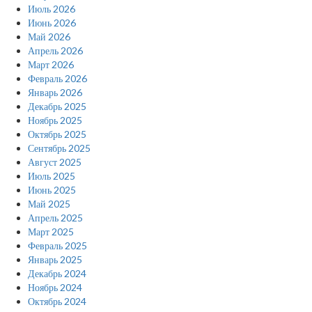
Июль 2026
Июнь 2026
Май 2026
Апрель 2026
Март 2026
Февраль 2026
Январь 2026
Декабрь 2025
Ноябрь 2025
Октябрь 2025
Сентябрь 2025
Август 2025
Июль 2025
Июнь 2025
Май 2025
Апрель 2025
Март 2025
Февраль 2025
Январь 2025
Декабрь 2024
Ноябрь 2024
Октябрь 2024