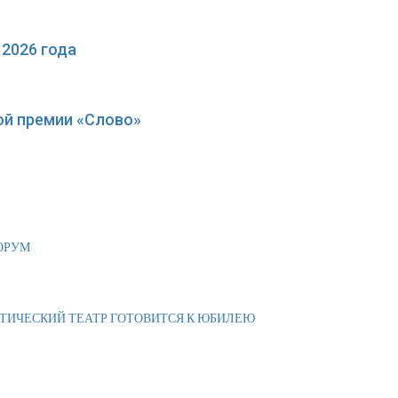
2026 года
ой премии «Слово»
ОРУМ
АТИЧЕСКИЙ ТЕАТР ГОТОВИТСЯ К ЮБИЛЕЮ