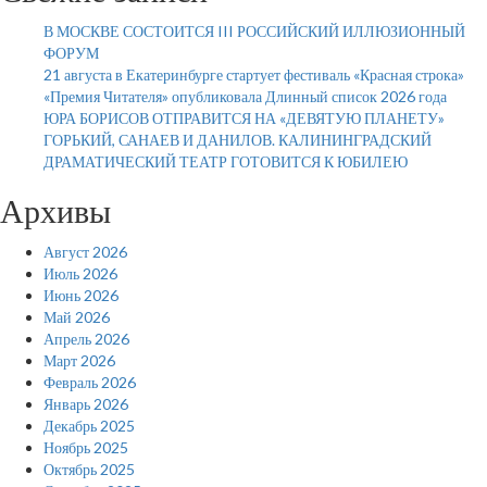
В МОСКВЕ СОСТОИТСЯ III РОССИЙСКИЙ ИЛЛЮЗИОННЫЙ
ФОРУМ
21 августа в Екатеринбурге стартует фестиваль «Красная строка»
«Премия Читателя» опубликовала Длинный список 2026 года
ЮРА БОРИСОВ ОТПРАВИТСЯ НА «ДЕВЯТУЮ ПЛАНЕТУ»
ГОРЬКИЙ, САНАЕВ И ДАНИЛОВ. КАЛИНИНГРАДСКИЙ
ДРАМАТИЧЕСКИЙ ТЕАТР ГОТОВИТСЯ К ЮБИЛЕЮ
Архивы
Август 2026
Июль 2026
Июнь 2026
Май 2026
Апрель 2026
Март 2026
Февраль 2026
Январь 2026
Декабрь 2025
Ноябрь 2025
Октябрь 2025