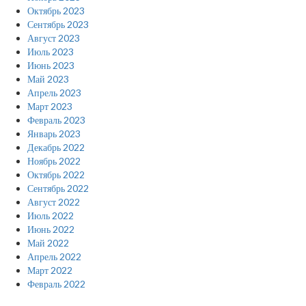
Октябрь 2023
Сентябрь 2023
Август 2023
Июль 2023
Июнь 2023
Май 2023
Апрель 2023
Март 2023
Февраль 2023
Январь 2023
Декабрь 2022
Ноябрь 2022
Октябрь 2022
Сентябрь 2022
Август 2022
Июль 2022
Июнь 2022
Май 2022
Апрель 2022
Март 2022
Февраль 2022