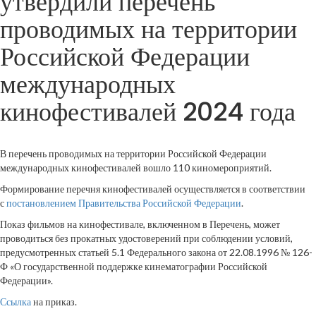
утвердили перечень
проводимых на территории
Российской Федерации
международных
кинофестивалей 2024 года
В перечень проводимых на территории Российской Федерации
международных кинофестивалей вошло 110 киномероприятий.
Формирование перечня кинофестивалей осуществляется в соответствии
с
постановлением Правительства Российской Федерации
.
Показ фильмов на кинофестивале, включенном в Перечень, может
проводиться без прокатных удостоверений при соблюдении условий,
предусмотренных статьей 5.1 Федерального закона от 22.08.1996 № 126-
Ф «О государственной поддержке кинематографии Российской
Федерации».
Ссылка
на приказ.