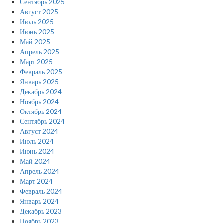
Сентябрь 2025
Август 2025
Июль 2025
Июнь 2025
Май 2025
Апрель 2025
Март 2025
Февраль 2025
Январь 2025
Декабрь 2024
Ноябрь 2024
Октябрь 2024
Сентябрь 2024
Август 2024
Июль 2024
Июнь 2024
Май 2024
Апрель 2024
Март 2024
Февраль 2024
Январь 2024
Декабрь 2023
Ноябрь 2023