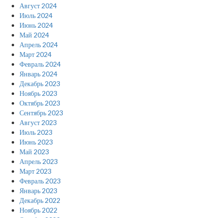
Август 2024
Июль 2024
Июнь 2024
Май 2024
Апрель 2024
Март 2024
Февраль 2024
Январь 2024
Декабрь 2023
Ноябрь 2023
Октябрь 2023
Сентябрь 2023
Август 2023
Июль 2023
Июнь 2023
Май 2023
Апрель 2023
Март 2023
Февраль 2023
Январь 2023
Декабрь 2022
Ноябрь 2022