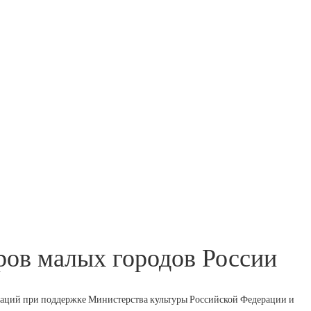
ров малых городов России
наций при поддержке Министерства культуры Российской Федерации и