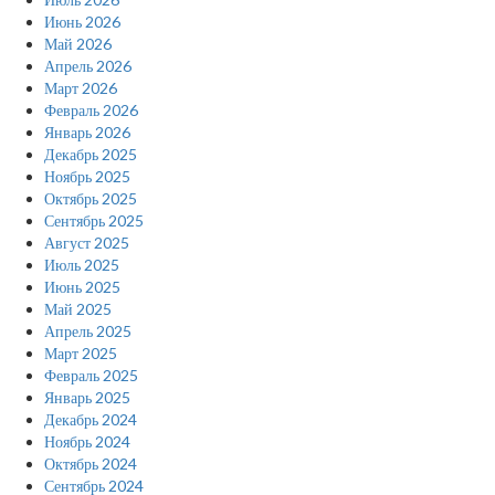
Июнь 2026
Май 2026
Апрель 2026
Март 2026
Февраль 2026
Январь 2026
Декабрь 2025
Ноябрь 2025
Октябрь 2025
Сентябрь 2025
Август 2025
Июль 2025
Июнь 2025
Май 2025
Апрель 2025
Март 2025
Февраль 2025
Январь 2025
Декабрь 2024
Ноябрь 2024
Октябрь 2024
Сентябрь 2024