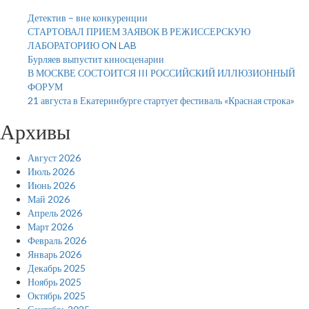
Детектив – вне конкуренции
СТАРТОВАЛ ПРИЕМ ЗАЯВОК В РЕЖИССЕРСКУЮ
ЛАБОРАТОРИЮ ON LAB
Бурляев выпустит киносценарии
В МОСКВЕ СОСТОИТСЯ III РОССИЙСКИЙ ИЛЛЮЗИОННЫЙ
ФОРУМ
21 августа в Екатеринбурге стартует фестиваль «Красная строка»
Архивы
Август 2026
Июль 2026
Июнь 2026
Май 2026
Апрель 2026
Март 2026
Февраль 2026
Январь 2026
Декабрь 2025
Ноябрь 2025
Октябрь 2025