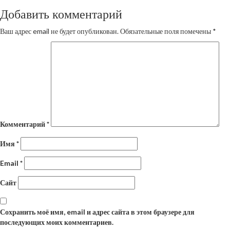
Добавить комментарий
Ваш адрес email не будет опубликован.
Обязательные поля помечены
*
Комментарий
*
Имя
*
Email
*
Сайт
Сохранить моё имя, email и адрес сайта в этом браузере для
последующих моих комментариев.