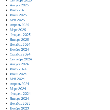
Сентябрь 2025
Август 2025
Июль 2025
Июнь 2025
Май 2025
Апрель 2025
Март 2025
Февраль 2025
Январь 2025
Декабрь 2024
Ноябрь 2024
Октябрь 2024
Сентябрь 2024
Август 2024
Июль 2024
Июнь 2024
Май 2024
Апрель 2024
Март 2024
Февраль 2024
Январь 2024
Декабрь 2023
Ноябрь 2023