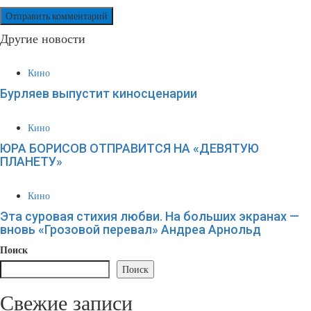
Другие новости
Кино
Бурляев выпустит киносценарии
Кино
ЮРА БОРИСОВ ОТПРАВИТСЯ НА «ДЕВЯТУЮ
ПЛАНЕТУ»
Кино
Эта суровая стихия любви. На больших экранах —
вновь «Грозовой перевал» Андреа Арнольд
Поиск
Поиск
Свежие записи