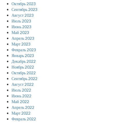
Октябрь 2023
Сентябрь 2023
Август 2023
Июль 2023
Июнь 2023
Май 2023
Апрель 2023
Март 2023
Февраль 2023
Январь 2023
Декабрь 2022
Ноябрь 2022
Октябрь 2022
Сентябрь 2022
Август 2022
Июль 2022
Июнь 2022
Май 2022
Апрель 2022
Март 2022
Февраль 2022