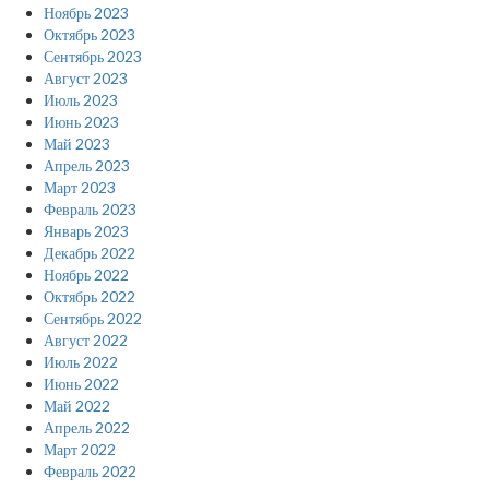
Ноябрь 2023
Октябрь 2023
Сентябрь 2023
Август 2023
Июль 2023
Июнь 2023
Май 2023
Апрель 2023
Март 2023
Февраль 2023
Январь 2023
Декабрь 2022
Ноябрь 2022
Октябрь 2022
Сентябрь 2022
Август 2022
Июль 2022
Июнь 2022
Май 2022
Апрель 2022
Март 2022
Февраль 2022