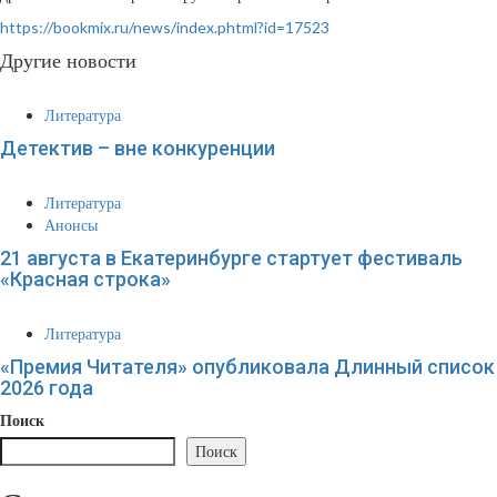
https://bookmix.ru/news/index.phtml?id=17523
Другие новости
Литература
Детектив – вне конкуренции
Литература
Анонсы
21 августа в Екатеринбурге стартует фестиваль
«Красная строка»
Литература
«Премия Читателя» опубликовала Длинный список
2026 года
Поиск
Поиск