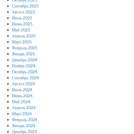
Сентябрь 2025
Август 2025
Июль 2025
Июнь 2025
Май 2025
Апрель 2025
Март 2025
Февраль 2025
Январь 2025
Декабрь 2024
Ноябрь 2024
Октябрь 2024
Сентябрь 2024
Август 2024
Июль 2024
Июнь 2024
Май 2024
Апрель 2024
Март 2024
Февраль 2024
Январь 2024
Декабрь 2023