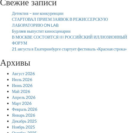
Свежие записи
Детектив – вне конкуренции
СТАРТОВАЛ ПРИЕМ ЗАЯВОК В РЕЖИССЕРСКУЮ
ЛАБОРАТОРИЮ ON LAB
Бурляев выпустит киносценарии
В МОСКВЕ СОСТОИТСЯ III РОССИЙСКИЙ ИЛЛЮЗИОННЫЙ
ФОРУМ
21 августа в Екатеринбурге стартует фестиваль «Красная строка»
Архивы
Август 2026
Июль 2026
Июнь 2026
Май 2026
Апрель 2026
Март 2026
Февраль 2026
Январь 2026
Декабрь 2025
Ноябрь 2025
Октябрь 2025