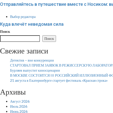
Отправляйтесь в путешествие вместе с Носиком: 
Выбор редактора
Куда влечёт неведомая сила
Поиск
Поиск
Свежие записи
Детектив – вне конкуренции
СТАРТОВАЛ ПРИЕМ ЗАЯВОК В РЕЖИССЕРСКУЮ ЛАБОРАТОР
Бурляев выпустит киносценарии
В МОСКВЕ СОСТОИТСЯ III РОССИЙСКИЙ ИЛЛЮЗИОННЫЙ Ф
21 августа в Екатеринбурге стартует фестиваль «Красная строка»
Архивы
Август 2026
Июль 2026
Июнь 2026