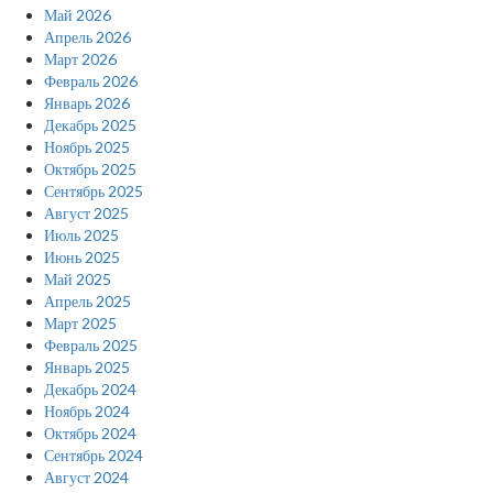
Май 2026
Апрель 2026
Март 2026
Февраль 2026
Январь 2026
Декабрь 2025
Ноябрь 2025
Октябрь 2025
Сентябрь 2025
Август 2025
Июль 2025
Июнь 2025
Май 2025
Апрель 2025
Март 2025
Февраль 2025
Январь 2025
Декабрь 2024
Ноябрь 2024
Октябрь 2024
Сентябрь 2024
Август 2024