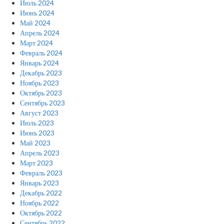
Июль 2024
Июнь 2024
Май 2024
Апрель 2024
Март 2024
Февраль 2024
Январь 2024
Декабрь 2023
Ноябрь 2023
Октябрь 2023
Сентябрь 2023
Август 2023
Июль 2023
Июнь 2023
Май 2023
Апрель 2023
Март 2023
Февраль 2023
Январь 2023
Декабрь 2022
Ноябрь 2022
Октябрь 2022
Сентябрь 2022