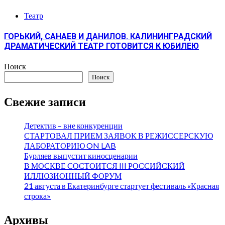
Театр
ГОРЬКИЙ, САНАЕВ И ДАНИЛОВ. КАЛИНИНГРАДСКИЙ
ДРАМАТИЧЕСКИЙ ТЕАТР ГОТОВИТСЯ К ЮБИЛЕЮ
Поиск
Поиск
Свежие записи
Детектив – вне конкуренции
СТАРТОВАЛ ПРИЕМ ЗАЯВОК В РЕЖИССЕРСКУЮ
ЛАБОРАТОРИЮ ON LAB
Бурляев выпустит киносценарии
В МОСКВЕ СОСТОИТСЯ III РОССИЙСКИЙ
ИЛЛЮЗИОННЫЙ ФОРУМ
21 августа в Екатеринбурге стартует фестиваль «Красная
строка»
Архивы