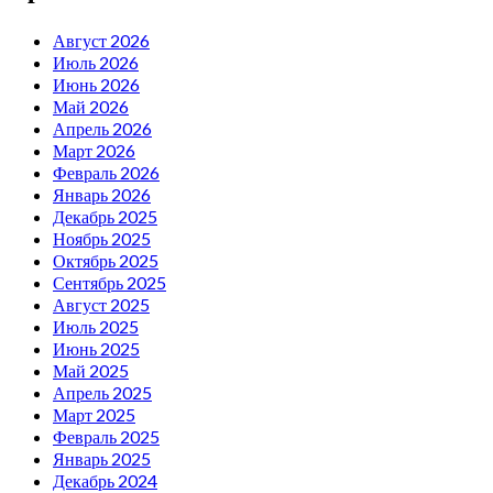
Август 2026
Июль 2026
Июнь 2026
Май 2026
Апрель 2026
Март 2026
Февраль 2026
Январь 2026
Декабрь 2025
Ноябрь 2025
Октябрь 2025
Сентябрь 2025
Август 2025
Июль 2025
Июнь 2025
Май 2025
Апрель 2025
Март 2025
Февраль 2025
Январь 2025
Декабрь 2024