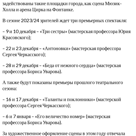
задействованы такие площадки города, как сцена Мюзик-
Холла и арена Цирка на Фонтанке.
В сезоне 2023/24 зрителей ждет три премьерных спектакля:
– 9 и 10 декабря – «Три сестры» (мастерская профессора Юрия
Красовского);
– 22 и 23 декабря – «Антоновки» (мастерская профессора
Сергея Черкасского);
– 28 и 29 декабря – «Беда от нежного сердца» (мастерская
профессора Бориса Уварова).
А также будут показаны премьеры прошлого театрального
сезона:
– 16 и 17 декабря – «Таланты и поклонники» (мастерской
профессора Сергея Черкасского);
– 6 и 7 января – «Его величество номер» (мастерская
профессора Бориса Уварова).
За художественное оформление сцены в этом году отвечала