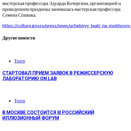
мастерская профессора Эдуарда Кочергина, организацией и
проведением праздника занималась мастерская профессора
Семена Спивака.
https://culture.gov.ru/press/news/uchebnyy_teatr_na_mokhovo
Другие новости
Театр
СТАРТОВАЛ ПРИЕМ ЗАЯВОК В РЕЖИССЕРСКУЮ
ЛАБОРАТОРИЮ ON LAB
Театр
В МОСКВЕ СОСТОИТСЯ III РОССИЙСКИЙ
ИЛЛЮЗИОННЫЙ ФОРУМ