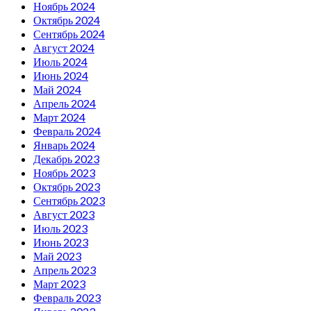
Ноябрь 2024
Октябрь 2024
Сентябрь 2024
Август 2024
Июль 2024
Июнь 2024
Май 2024
Апрель 2024
Март 2024
Февраль 2024
Январь 2024
Декабрь 2023
Ноябрь 2023
Октябрь 2023
Сентябрь 2023
Август 2023
Июль 2023
Июнь 2023
Май 2023
Апрель 2023
Март 2023
Февраль 2023