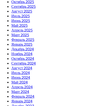
Октябрь 2025
Сентябрь 2025
Август 2025
Июль 2025
Июнь 2025
Май 2025
Апрель 2025
Март 2025
Февраль 2025
Январь 2025
Декабрь 2024
Ноябрь 2024
Октябрь 2024
Сентябрь 2024
Август 2024
Июль 2024
Июнь 2024
Май 2024
Апрель 2024
Март 2024
Февраль 2024
Январь 2024
Декабрь 2023