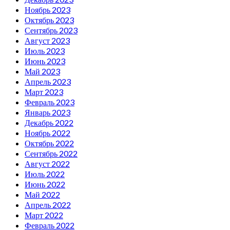
Ноябрь 2023
Октябрь 2023
Сентябрь 2023
Август 2023
Июль 2023
Июнь 2023
Май 2023
Апрель 2023
Март 2023
Февраль 2023
Январь 2023
Декабрь 2022
Ноябрь 2022
Октябрь 2022
Сентябрь 2022
Август 2022
Июль 2022
Июнь 2022
Май 2022
Апрель 2022
Март 2022
Февраль 2022