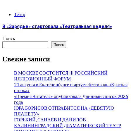
Театр
В «Зарядье» стартовала «Театральная неделя»
Поиск
Поиск
Свежие записи
В МОСКВЕ СОСТОИТСЯ III РОССИЙСКИЙ
ИЛЛЮЗИОННЫЙ ФОРУМ
21 августа в Екатеринбурге стартует фестиваль «Красная
строка»
«Премия Читателя» опубликовала Длинный список 2026
года
ЮРА БОРИСОВ ОТПРАВИТСЯ НА «ДЕВЯТУЮ
ПЛАНЕТУ»
ГОРЬКИЙ, САНАЕВ И ДАНИЛОВ.
КАЛИНИНГРАДСКИЙ ДРАМАТИЧЕСКИЙ ТЕАТР