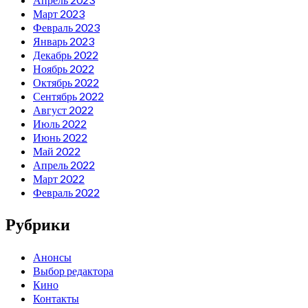
Март 2023
Февраль 2023
Январь 2023
Декабрь 2022
Ноябрь 2022
Октябрь 2022
Сентябрь 2022
Август 2022
Июль 2022
Июнь 2022
Май 2022
Апрель 2022
Март 2022
Февраль 2022
Рубрики
Анонсы
Выбор редактора
Кино
Контакты