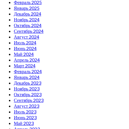
Февраль 2025
Январь 2025
Декабрь 2024
Ноябрь 2024
Октябрь 2024
Сентябрь 2024
Август 2024
Июль 2024
Июнь 2024
Май 2024
Апрель 2024
Март 2024
Февраль 2024
Январь 2024
Декабрь 2023
Ноябрь 2023
Октябрь 2023
Сентябрь 2023
Август 2023
Июль 2023
Июнь 2023
Май 2023
Апрель 2023