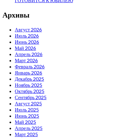
ГОТОВИТСЯ К ЮБИЛЕЮ
Архивы
Август 2026
Июль 2026
Июнь 2026
Май 2026
Апрель 2026
Март 2026
Февраль 2026
Январь 2026
Декабрь 2025
Ноябрь 2025
Октябрь 2025
Сентябрь 2025
Август 2025
Июль 2025
Июнь 2025
Май 2025
Апрель 2025
Март 2025