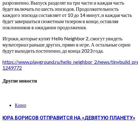
разрозненно. Выпуск разделят на три части и каждая часть
будет включать по шесть эпизодов. Продолжительность
каждого эпизода составляет от 10 до 14 минут, и каждая часть
будет завершаться сюжетным тизером в конце, оставляя
поклонников в ожидании продолжения.
Игроки, которые купят Hello Neighbor 2, смогут увидеть
мультсериал раньше других, прямо в игре. А остальные серии
будут выходить постепенно, до конца 2023 года.
https://www.playground.ru/hello_neighbor_2/news/tinybuild_pre
1249772
Другие новости
Кино
ЮРА БОРИСОВ ОТПРАВИТСЯ НА «ДЕВЯТУЮ ПЛАНЕТУ»