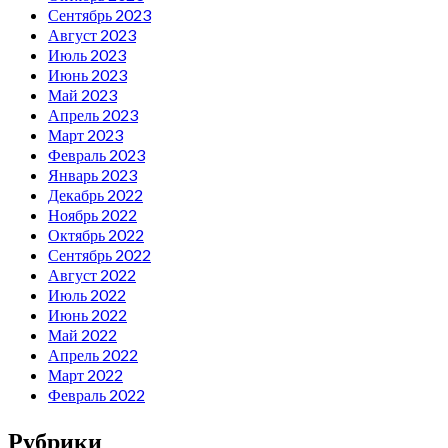
Сентябрь 2023
Август 2023
Июль 2023
Июнь 2023
Май 2023
Апрель 2023
Март 2023
Февраль 2023
Январь 2023
Декабрь 2022
Ноябрь 2022
Октябрь 2022
Сентябрь 2022
Август 2022
Июль 2022
Июнь 2022
Май 2022
Апрель 2022
Март 2022
Февраль 2022
Рубрики