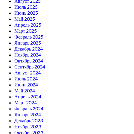
Август 2025
Июль 2025
Июнь 2025
Май 2025
Апрель 2025
Март 2025
Февраль 2025
Январь 2025
Декабрь 2024
Ноябрь 2024
Октябрь 2024
Сентябрь 2024
Август 2024
Июль 2024
Июнь 2024
Май 2024
Апрель 2024
Март 2024
Февраль 2024
Январь 2024
Декабрь 2023
Ноябрь 2023
Октябрь 2023