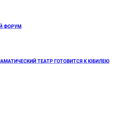
ЫЙ ФОРУМ
РАМАТИЧЕСКИЙ ТЕАТР ГОТОВИТСЯ К ЮБИЛЕЮ