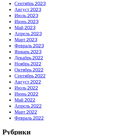
Сентябрь 2023
Август 2023
Июль 2023
Июнь 2023
Май 2023
Апрель 2023
Март 2023
Февраль 2023
Январь 2023
Декабрь 2022
Ноябрь 2022
Октябрь 2022
Сентябрь 2022
Август 2022
Июль 2022
Июнь 2022
Май 2022
Апрель 2022
Март 2022
Февраль 2022
Рубрики