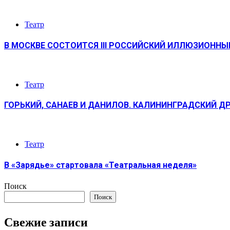
Театр
В МОСКВЕ СОСТОИТСЯ III РОССИЙСКИЙ ИЛЛЮЗИОНН
Театр
ГОРЬКИЙ, САНАЕВ И ДАНИЛОВ. КАЛИНИНГРАДСКИЙ Д
Театр
В «Зарядье» стартовала «Театральная неделя»
Поиск
Поиск
Свежие записи