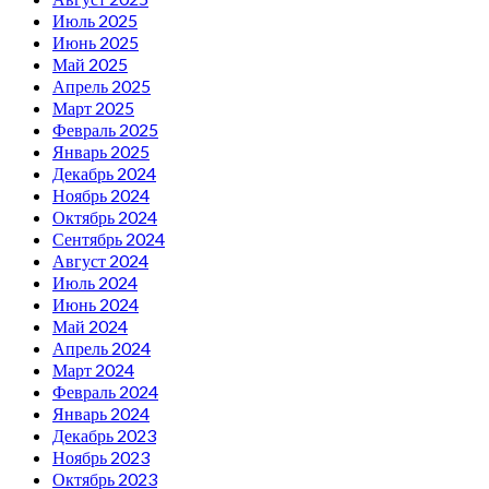
Июль 2025
Июнь 2025
Май 2025
Апрель 2025
Март 2025
Февраль 2025
Январь 2025
Декабрь 2024
Ноябрь 2024
Октябрь 2024
Сентябрь 2024
Август 2024
Июль 2024
Июнь 2024
Май 2024
Апрель 2024
Март 2024
Февраль 2024
Январь 2024
Декабрь 2023
Ноябрь 2023
Октябрь 2023