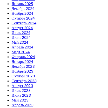
Январь 2025
Декабрь 2024
Ноябрь 2024
Октябрь 2024
Сентябрь 2024
Август 2024
Июль 2024
Июнь 2024
Май 2024
Апрель 2024
Март 2024
Февраль 2024
Январь 2024
Декабрь 2023
Ноябрь 2023
Октябрь 2023
Сентябрь 2023
Август 2023
Июль 2023
Июнь 2023
Май 2023
Апрель 2023