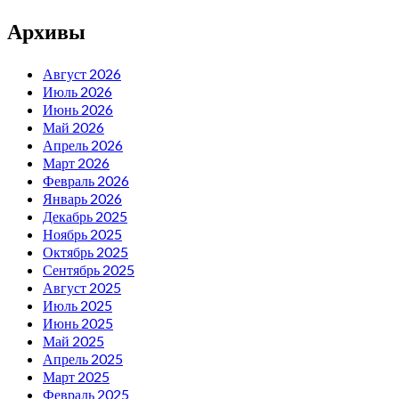
Архивы
Август 2026
Июль 2026
Июнь 2026
Май 2026
Апрель 2026
Март 2026
Февраль 2026
Январь 2026
Декабрь 2025
Ноябрь 2025
Октябрь 2025
Сентябрь 2025
Август 2025
Июль 2025
Июнь 2025
Май 2025
Апрель 2025
Март 2025
Февраль 2025