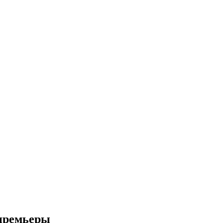
 премьеры