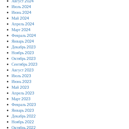
Август 2024
Июль 2024
Июнь 2024
Май 2024
Апрель 2024
Март 2024
Февраль 2024
Январь 2024
Декабрь 2023
Ноябрь 2023
Октябрь 2023
Сентябрь 2023
Август 2023
Июль 2023
Июнь 2023
Май 2023
Апрель 2023
Март 2023
Февраль 2023
Январь 2023
Декабрь 2022
Ноябрь 2022
Октябрь 2022