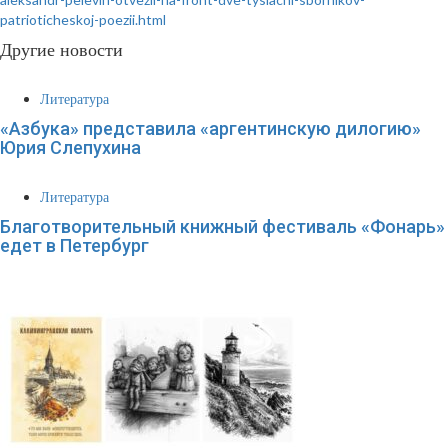
patrioticheskoj-poezii.html
Другие новости
Литература
«Азбука» представила «аргентинскую дилогию»
Юрия Слепухина
Литература
Благотворительный книжный фестиваль «Фонарь»
едет в Петербург