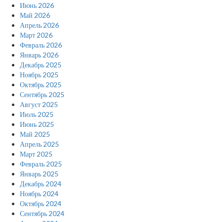
Июнь 2026
Май 2026
Апрель 2026
Март 2026
Февраль 2026
Январь 2026
Декабрь 2025
Ноябрь 2025
Октябрь 2025
Сентябрь 2025
Август 2025
Июль 2025
Июнь 2025
Май 2025
Апрель 2025
Март 2025
Февраль 2025
Январь 2025
Декабрь 2024
Ноябрь 2024
Октябрь 2024
Сентябрь 2024