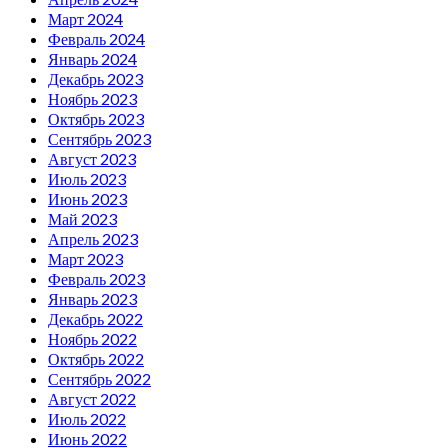
Март 2024
Февраль 2024
Январь 2024
Декабрь 2023
Ноябрь 2023
Октябрь 2023
Сентябрь 2023
Август 2023
Июль 2023
Июнь 2023
Май 2023
Апрель 2023
Март 2023
Февраль 2023
Январь 2023
Декабрь 2022
Ноябрь 2022
Октябрь 2022
Сентябрь 2022
Август 2022
Июль 2022
Июнь 2022