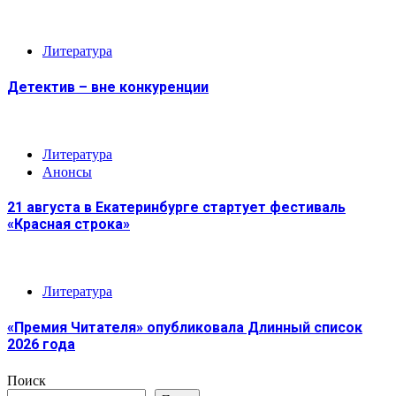
Литература
Детектив – вне конкуренции
Литература
Анонсы
21 августа в Екатеринбурге стартует фестиваль
«Красная строка»
Литература
«Премия Читателя» опубликовала Длинный список
2026 года
Поиск