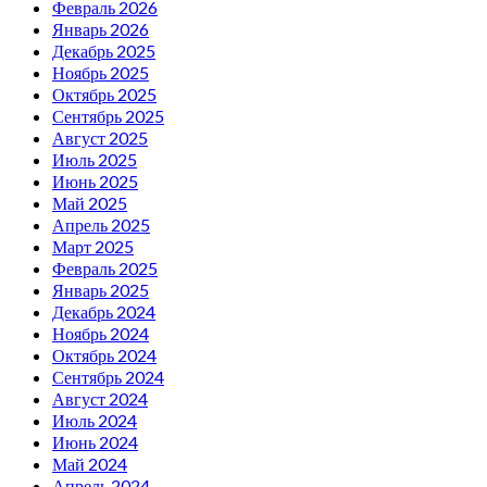
Февраль 2026
Январь 2026
Декабрь 2025
Ноябрь 2025
Октябрь 2025
Сентябрь 2025
Август 2025
Июль 2025
Июнь 2025
Май 2025
Апрель 2025
Март 2025
Февраль 2025
Январь 2025
Декабрь 2024
Ноябрь 2024
Октябрь 2024
Сентябрь 2024
Август 2024
Июль 2024
Июнь 2024
Май 2024
Апрель 2024