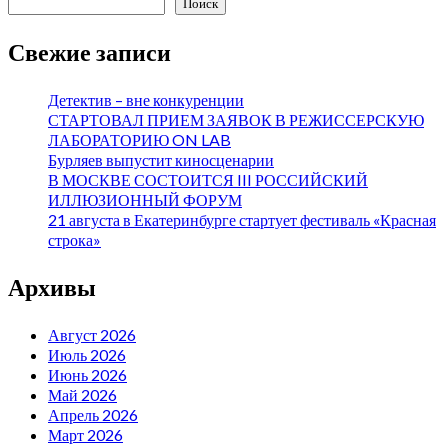
Поиск
Свежие записи
Детектив – вне конкуренции
СТАРТОВАЛ ПРИЕМ ЗАЯВОК В РЕЖИССЕРСКУЮ
ЛАБОРАТОРИЮ ON LAB
Бурляев выпустит киносценарии
В МОСКВЕ СОСТОИТСЯ III РОССИЙСКИЙ
ИЛЛЮЗИОННЫЙ ФОРУМ
21 августа в Екатеринбурге стартует фестиваль «Красная
строка»
Архивы
Август 2026
Июль 2026
Июнь 2026
Май 2026
Апрель 2026
Март 2026