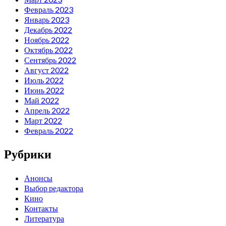
Февраль 2023
Январь 2023
Декабрь 2022
Ноябрь 2022
Октябрь 2022
Сентябрь 2022
Август 2022
Июль 2022
Июнь 2022
Май 2022
Апрель 2022
Март 2022
Февраль 2022
Рубрики
Анонсы
Выбор редактора
Кино
Контакты
Литература