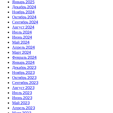
Январь 2025
Декабрь 2024
Ноябрь 2024
Октябрь 2024
Сентябрь 2024
Август 2024
Июль 2024
Июнь 2024
Май 2024
Апрель 2024
Март 2024
Февраль 2024
Январь 2024
Декабрь 2023
Ноябрь 2023
Октябрь 2023
Сентябрь 2023
Август 2023
Июль 2023
Июнь 2023
Май 2023
Апрель 2023
Март 2023