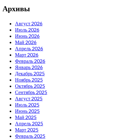
Архивы
Август 2026
Июль 2026
Июнь 2026
Май 2026
Апрель 2026
Март 2026
Февраль 2026
Январь 2026
Декабрь 2025
Ноябрь 2025
Октябрь 2025
Сентябрь 2025
Август 2025
Июль 2025
Июнь 2025
Май 2025
Апрель 2025
Март 2025
Февраль 2025