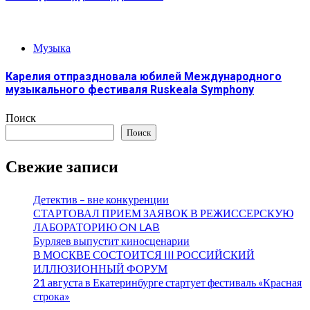
Музыка
Карелия отпраздновала юбилей Международного
музыкального фестиваля Ruskeala Symphony
Поиск
Поиск
Свежие записи
Детектив – вне конкуренции
СТАРТОВАЛ ПРИЕМ ЗАЯВОК В РЕЖИССЕРСКУЮ
ЛАБОРАТОРИЮ ON LAB
Бурляев выпустит киносценарии
В МОСКВЕ СОСТОИТСЯ III РОССИЙСКИЙ
ИЛЛЮЗИОННЫЙ ФОРУМ
21 августа в Екатеринбурге стартует фестиваль «Красная
строка»