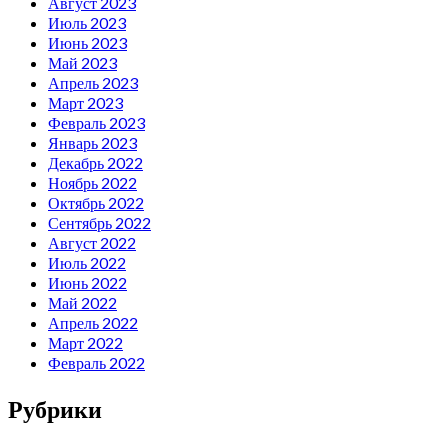
Август 2023
Июль 2023
Июнь 2023
Май 2023
Апрель 2023
Март 2023
Февраль 2023
Январь 2023
Декабрь 2022
Ноябрь 2022
Октябрь 2022
Сентябрь 2022
Август 2022
Июль 2022
Июнь 2022
Май 2022
Апрель 2022
Март 2022
Февраль 2022
Рубрики