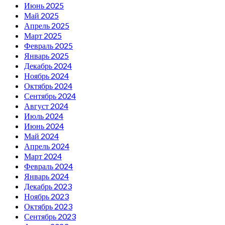
Июнь 2025
Май 2025
Апрель 2025
Март 2025
Февраль 2025
Январь 2025
Декабрь 2024
Ноябрь 2024
Октябрь 2024
Сентябрь 2024
Август 2024
Июль 2024
Июнь 2024
Май 2024
Апрель 2024
Март 2024
Февраль 2024
Январь 2024
Декабрь 2023
Ноябрь 2023
Октябрь 2023
Сентябрь 2023