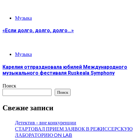
Музыка
«Если долго, долго, долго…»
Музыка
Карелия отпраздновала юбилей Международного
музыкального фестиваля Ruskeala Symphony
Поиск
Поиск
Свежие записи
Детектив – вне конкуренции
СТАРТОВАЛ ПРИЕМ ЗАЯВОК В РЕЖИССЕРСКУЮ
ЛАБОРАТОРИЮ ON LAB