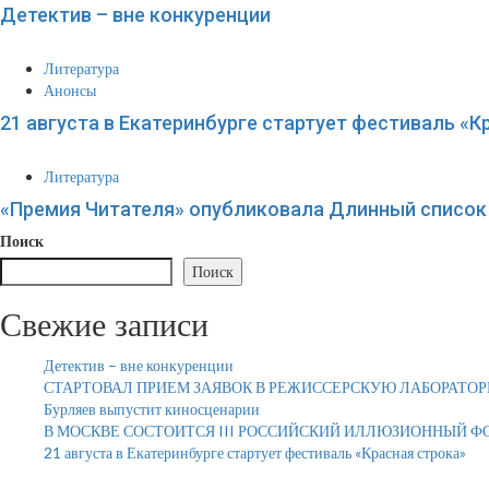
Детектив – вне конкуренции
Литература
Анонсы
21 августа в Екатеринбурге стартует фестиваль «К
Литература
«Премия Читателя» опубликовала Длинный список 
Поиск
Поиск
Свежие записи
Детектив – вне конкуренции
СТАРТОВАЛ ПРИЕМ ЗАЯВОК В РЕЖИССЕРСКУЮ ЛАБОРАТОР
Бурляев выпустит киносценарии
В МОСКВЕ СОСТОИТСЯ III РОССИЙСКИЙ ИЛЛЮЗИОННЫЙ Ф
21 августа в Екатеринбурге стартует фестиваль «Красная строка»