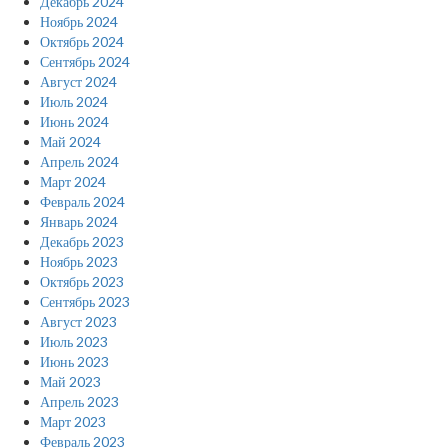
Декабрь 2024
Ноябрь 2024
Октябрь 2024
Сентябрь 2024
Август 2024
Июль 2024
Июнь 2024
Май 2024
Апрель 2024
Март 2024
Февраль 2024
Январь 2024
Декабрь 2023
Ноябрь 2023
Октябрь 2023
Сентябрь 2023
Август 2023
Июль 2023
Июнь 2023
Май 2023
Апрель 2023
Март 2023
Февраль 2023