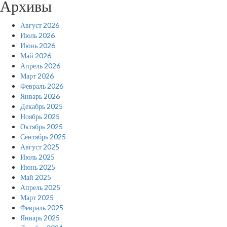
Архивы
Август 2026
Июль 2026
Июнь 2026
Май 2026
Апрель 2026
Март 2026
Февраль 2026
Январь 2026
Декабрь 2025
Ноябрь 2025
Октябрь 2025
Сентябрь 2025
Август 2025
Июль 2025
Июнь 2025
Май 2025
Апрель 2025
Март 2025
Февраль 2025
Январь 2025