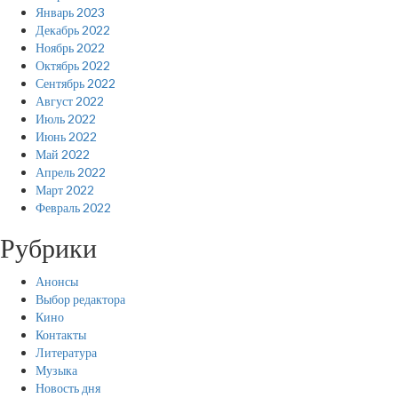
Январь 2023
Декабрь 2022
Ноябрь 2022
Октябрь 2022
Сентябрь 2022
Август 2022
Июль 2022
Июнь 2022
Май 2022
Апрель 2022
Март 2022
Февраль 2022
Рубрики
Анонсы
Выбор редактора
Кино
Контакты
Литература
Музыка
Новость дня