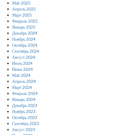
Май 2025
Апрель 2025
Март 2025
Февраль 2025
Январь 2025
Декабрь 2024
Ноябрь 2024
Октябрь 2024
Сентябрь 2024
Август 2024
Июль 2024
Июнь 2024
Май 2024
Апрель 2024
Март 2024
Февраль 2024
Январь 2024
Декабрь 2023
Ноябрь 2023
Октябрь 2023
Сентябрь 2023
Август 2023