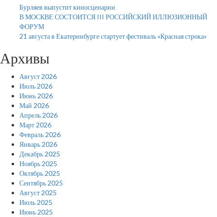
Бурляев выпустит киносценарии
В МОСКВЕ СОСТОИТСЯ III РОССИЙСКИЙ ИЛЛЮЗИОННЫЙ
ФОРУМ
21 августа в Екатеринбурге стартует фестиваль «Красная строка»
Архивы
Август 2026
Июль 2026
Июнь 2026
Май 2026
Апрель 2026
Март 2026
Февраль 2026
Январь 2026
Декабрь 2025
Ноябрь 2025
Октябрь 2025
Сентябрь 2025
Август 2025
Июль 2025
Июнь 2025